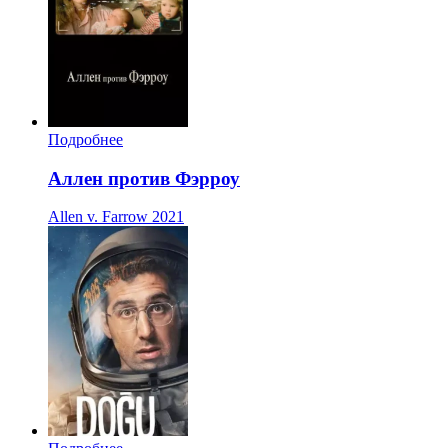
Подробнее
Аллен против Фэрроу
Allen v. Farrow
2021