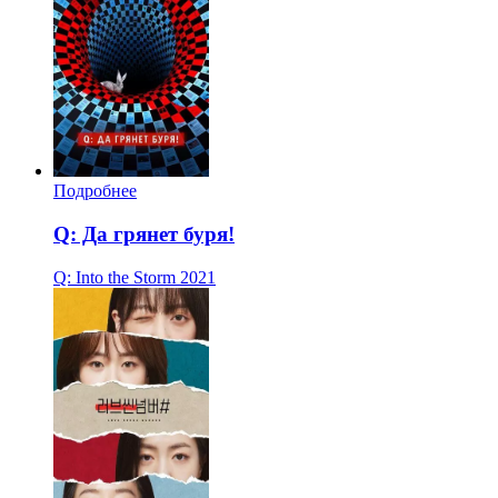
Подробнее
Q: Да грянет буря!
Q: Into the Storm
2021