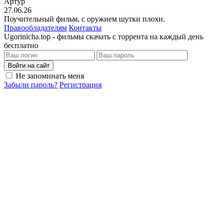
Артур
27.06.26
Поучительный фильм, с оружием шутки плохи.
Правообладателям
Контакты
Ugorinicha.top - фильмы скачать с торрента на каждый день
бесплатно
Войти на сайт
Не запоминать меня
Забыли пароль?
Регистрация