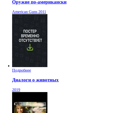
Оружие по-американски
American Guns
2011
Подробнее
Диалоги о животных
2019