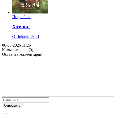
Подробнее
Хозяин!
O! Juinnim
2021
06-08-2026 11:26
Комментариев (0)
Оставить комментарий
Отправить