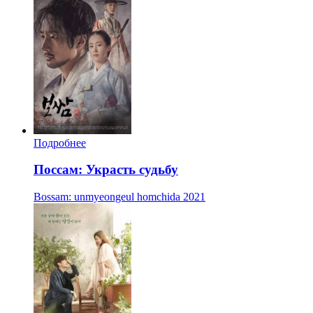
Подробнее
Поссам: Украсть судьбу
Bossam: unmyeongeul homchida
2021