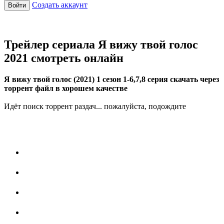
Создать аккаунт
Войти
Трейлер сериала Я вижу твой голос
2021 смотреть онлайн
Я вижу твой голос (2021) 1 сезон 1-6,7,8 серия скачать через
торрент файл в хорошем качестве
Идёт поиск торрент раздач... пожалуйста, подождите