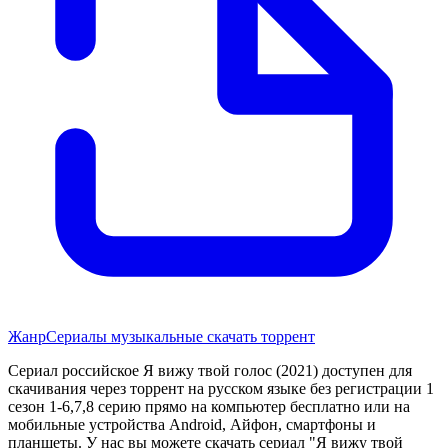
Жанр
Сериалы музыкальные скачать торрент
Сериал российское Я вижу твой голос (2021) доступен для
скачивания через торрент на русском языке без регистрации 1
сезон 1-6,7,8 серию прямо на компьютер бесплатно или на
мобильные устройства Android, Айфон, смартфоны и
планшеты. У нас вы можете скачать сериал "Я вижу твой