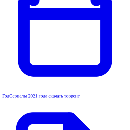
Год
Сериалы 2021 года скачать торрент