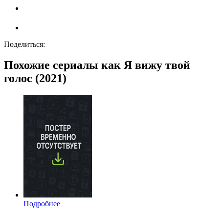
Поделиться:
Похожие сериалы как Я вижу твой
голос (2021)
Подробнее