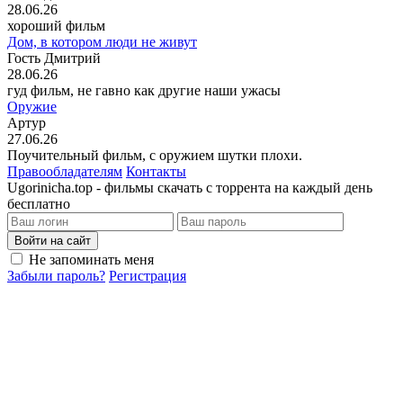
28.06.26
хороший фильм
Дом, в котором люди не живут
Гость Дмитрий
28.06.26
гуд фильм, не гавно как другие наши ужасы
Оружие
Артур
27.06.26
Поучительный фильм, с оружием шутки плохи.
Правообладателям
Контакты
Ugorinicha.top - фильмы скачать с торрента на каждый день
бесплатно
Войти на сайт
Не запоминать меня
Забыли пароль?
Регистрация