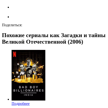
Поделиться:
Похожие сериалы как Загадки и тайны
Великой Отечественной (2006)
Подробнее