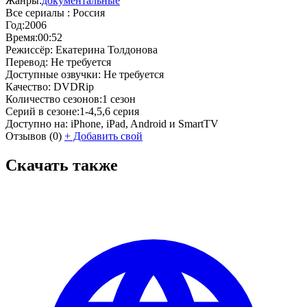
Жанры:
документальные
Все сериалы :
Россия
Год:
2006
Время:
00:52
Режиссёр:
Екатерина Толдонова
Перевод:
Не требуется
Доступные озвучки:
Не требуется
Качество:
DVDRip
Количество сезонов:
1 сезон
Серий в сезоне:
1-4,5,6 серия
Доступно на:
iPhone, iPad, Android и SmartTV
Отзывов
(0)
+
Добавить свой
Скачать также