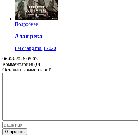
Подробнее
Алая река
Fei chang mu ji
2020
06-08-2026 05:03
Комментариев (0)
Оставить комментарий
Отправить