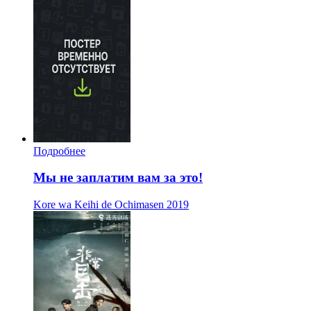
Подробнее
Мы не заплатим вам за это!
Kore wa Keihi de Ochimasen
2019