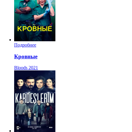
Подробнее
Кровные
Bloods
2021