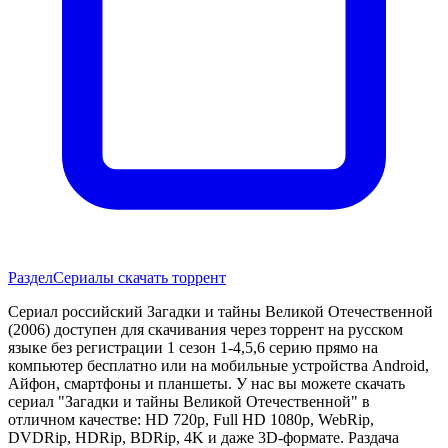
Раздел
Сериалы скачать торрент
Сериал российский Загадки и тайны Великой Отечественной
(2006) доступен для скачивания через торрент на русском
языке без регистрации 1 сезон 1-4,5,6 серию прямо на
компьютер бесплатно или на мобильные устройства Android,
Айфон, смартфоны и планшеты. У нас вы можете скачать
сериал "Загадки и тайны Великой Отечественной" в
отличном качестве: HD 720p, Full HD 1080p, WebRip,
DVDRip, HDRip, BDRip, 4K и даже 3D-формате. Раздача