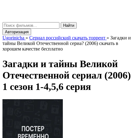
gorinicha
μ
Найти
Авторизация
Ugorinicha
»
Сериал российский скачать торрент
»
Загадки и
тайны Великой Отечественной сериа? (2006) скачать в
хорошем качестве бесплатно
Загадки и тайны Великой
Отечественной сериал (2006)
1 сезон 1-4,5,6 серия