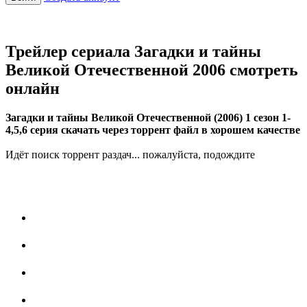
Трейлер сериала Загадки и тайны
Великой Отечественной 2006 смотреть
онлайн
Загадки и тайны Великой Отечественной (2006) 1 сезон 1-
4,5,6 серия скачать через торрент файл в хорошем качестве
Идёт поиск торрент раздач... пожалуйста, подождите