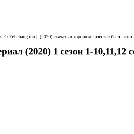
а? / Fei chang mu ji (2020) скачать в хорошем качестве бесплатно
риал (2020) 1 сезон 1-10,11,12 