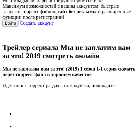
Не откладывай. Зарегистрируйся прямо сейчас!
Максимум возможностей с вашим аккаунтом: быстрые
загрузки торрент файлов,
сайт без рекламы
и расширенные
функции после регистрации!
Создать аккаунт
Войти
Трейлер сериала Мы не заплатим вам
за это! 2019 смотреть онлайн
Мы не заплатим вам за это! (2019) 1 сезон 1-1 серия скачать
через торрент файл в хорошем качестве
Идёт поиск торрент раздач... пожалуйста, подождите