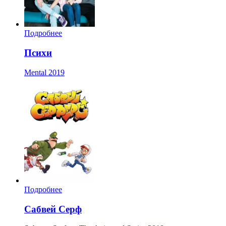
Подробнее
Психи
Mental
2019
Подробнее
Сабвей Серф