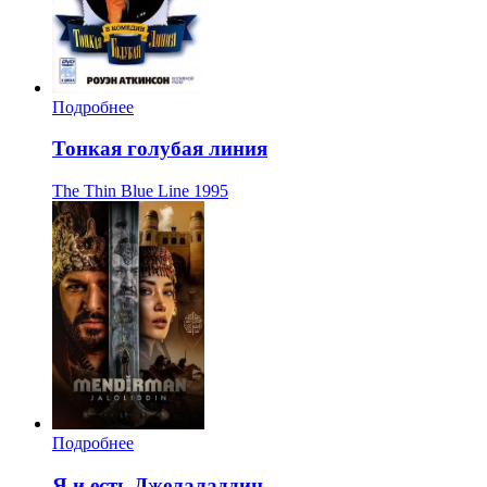
Подробнее
Тонкая голубая линия
The Thin Blue Line
1995
Подробнее
Я и есть Джелаладдин