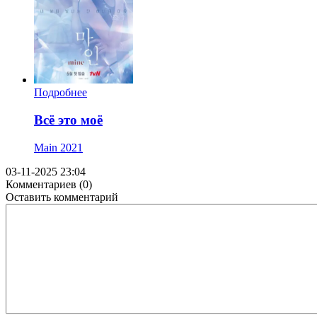
Подробнее
Всё это моё
Main
2021
03-11-2025 23:04
Комментариев (0)
Оставить комментарий