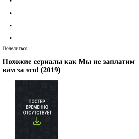
Поделиться:
Похожие сериалы как Мы не заплатим
вам за это! (2019)