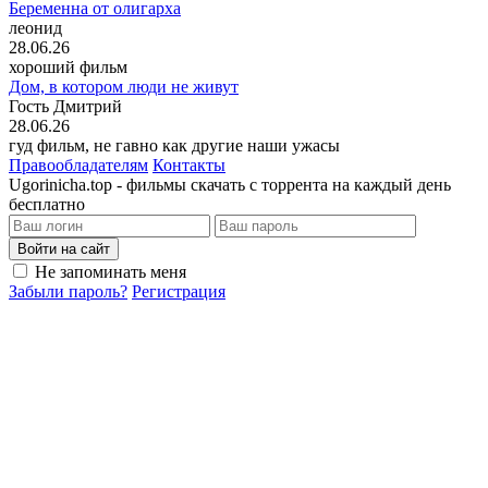
Беременна от олигарха
леонид
28.06.26
хороший фильм
Дом, в котором люди не живут
Гость Дмитрий
28.06.26
гуд фильм, не гавно как другие наши ужасы
Правообладателям
Контакты
Ugorinicha.top - фильмы скачать с торрента на каждый день
бесплатно
Войти на сайт
Не запоминать меня
Забыли пароль?
Регистрация