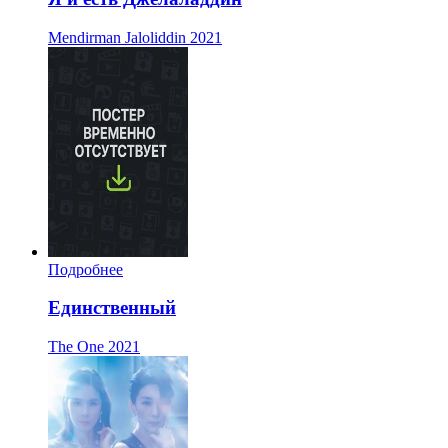
Mendirman Jaloliddin
2021
Подробнее
Единственный
The One
2021