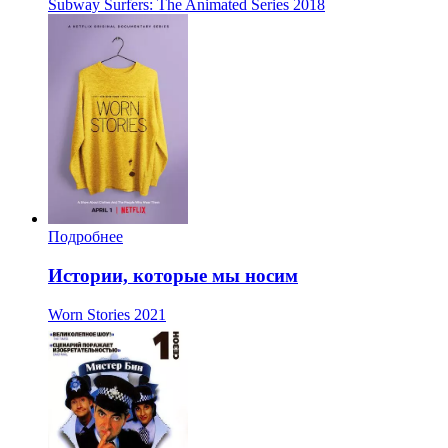
Subway Surfers: The Animated Series
2018
Подробнее
Истории, которые мы носим
Worn Stories
2021