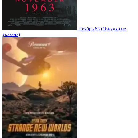
Ноябрь 63
(Озвучка не
указана)