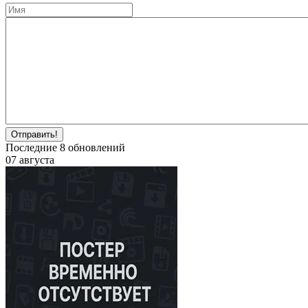
Отправить!
Последние
8
обновлений
07 августа