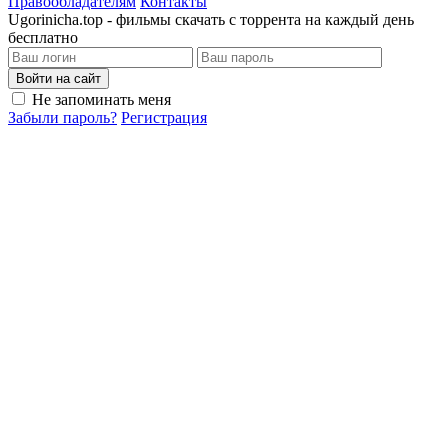
Правообладателям
Контакты
Ugorinicha.top - фильмы скачать с торрента на каждый день
бесплатно
Войти на сайт
Не запоминать меня
Забыли пароль?
Регистрация