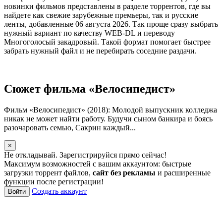
новинки фильмов представлены в разделе торрентов, где вы
найдете как свежие зарубежные премьеры, так и русские
ленты, добавленные 06 августа 2026. Так проще сразу выбрать
нужный вариант по качеству WEB-DL и переводу
Многоголосый закадровый. Такой формат помогает быстрее
забрать нужный файл и не перебирать соседние раздачи.
Сюжет фильма «Велосипедист»
Фильм «Велосипедист» (2018): Молодой выпускник колледжа
никак не может найти работу. Будучи сыном банкира и боясь
разочаровать семью, Сакрин каждый...
×
Не откладывай. Зарегистрируйся прямо сейчас!
Максимум возможностей с вашим аккаунтом: быстрые
загрузки торрент файлов,
сайт без рекламы
и расширенные
функции после регистрации!
Создать аккаунт
Войти