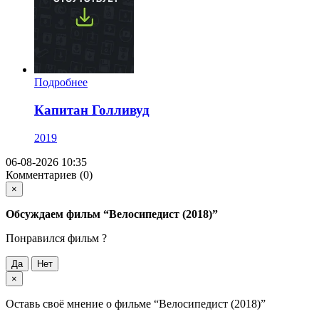
Подробнее
Капитан Голливуд
2019
06-08-2026 10:35
Комментариев (0)
×
Обсуждаем фильм
“Велосипедист (2018)”
Понравился фильм ?
Да
Нет
×
Оставь своё мнение о фильме
“Велосипедист (2018)”