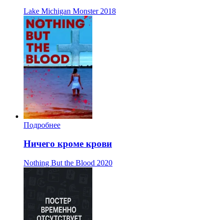
Lake Michigan Monster
2018
Подробнее
Ничего кроме крови
Nothing But the Blood
2020