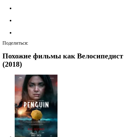
Поделиться:
Похожие фильмы как Велосипедист
(2018)