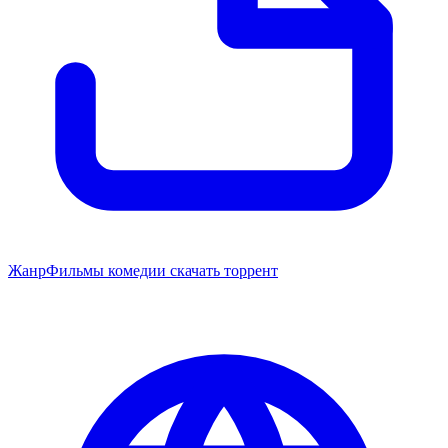
Жанр
Фильмы комедии скачать торрент