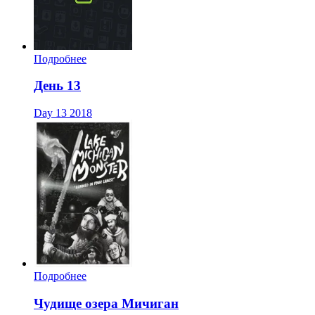
Подробнее
День 13
Day 13
2018
Подробнее
Чудище озера Мичиган