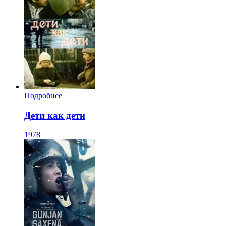
Подробнее
Дети как дети
1978