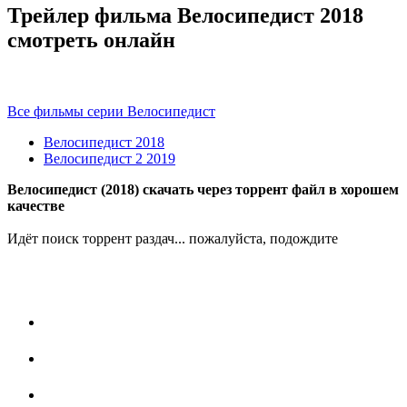
Трейлер фильма Велосипедист 2018
смотреть онлайн
Все фильмы серии Велосипедист
Велосипедист
2018
Велосипедист 2
2019
Велосипедист (2018) скачать через торрент файл в хорошем
качестве
Идёт поиск торрент раздач... пожалуйста, подождите