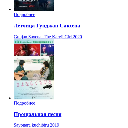
Подробнее
Лётчица Гунджан Саксена
Gunjan Saxena: The Kargil Girl
2020
Подробнее
Прощальная песня
Sayonara kuchibiru
2019