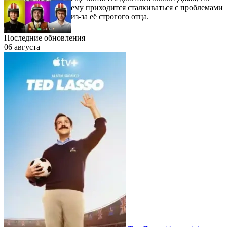
ему приходится сталкиваться с проблемами
из-за её строгого отца.
Последние обновления
06 августа