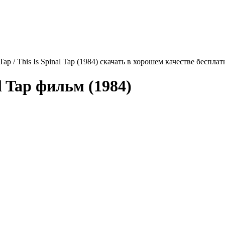
Tap / This Is Spinal Tap (1984) скачать в хорошем качестве бесплат
l Tap
фильм (1984)