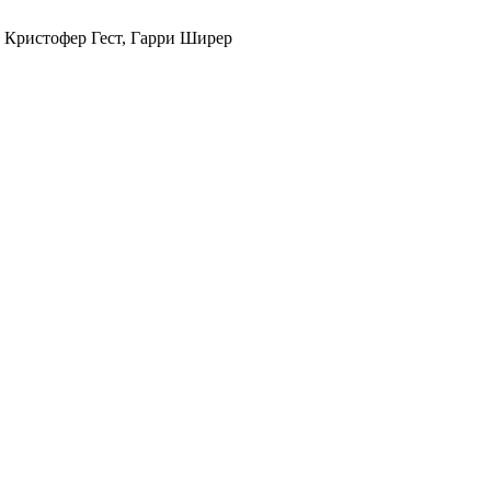
, Кристофер Гест, Гарри Ширер