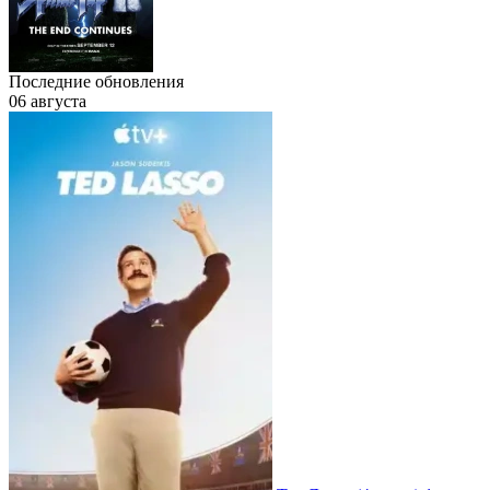
Последние обновления
06 августа