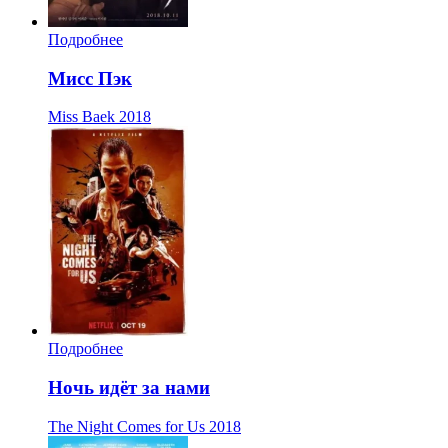
Подробнее
Мисс Пэк
Miss Baek
2018
Подробнее
Ночь идёт за нами
The Night Comes for Us
2018