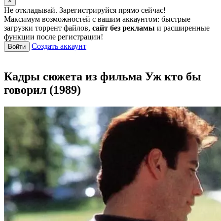
×
Не откладывай. Зарегистрируйся прямо сейчас!
Максимум возможностей с вашим аккаунтом: быстрые
загрузки торрент файлов,
сайт без рекламы
и расширенные
функции после регистрации!
Создать аккаунт
Войти
Кадры сюжета из фильма Уж кто бы
говорил (1989)