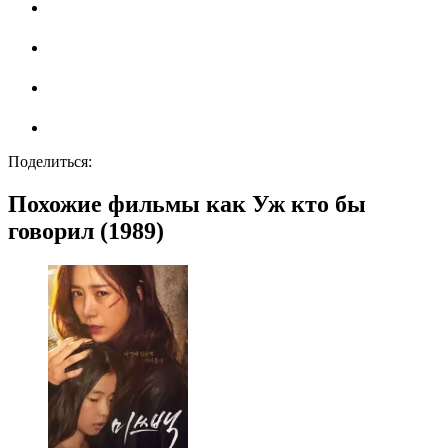
Поделиться:
Похожие фильмы как Уж кто бы
говорил (1989)