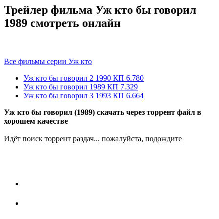
Трейлер фильма Уж кто бы говорил
1989 смотреть онлайн
Все фильмы серии Уж кто
Уж кто бы говорил 2
1990
КП 6.780
Уж кто бы говорил
1989
КП 7.329
Уж кто бы говорил 3
1993
КП 6.664
Уж кто бы говорил (1989) скачать через торрент файл в
хорошем качестве
Идёт поиск торрент раздач... пожалуйста, подождите