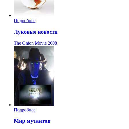
Подробнее
Луковые новости
The Onion Movie
2008
Подробнее
Мир мутантов