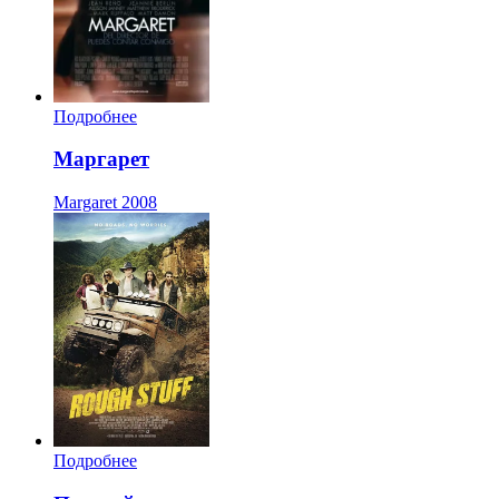
Подробнее
Маргарет
Margaret
2008
Подробнее