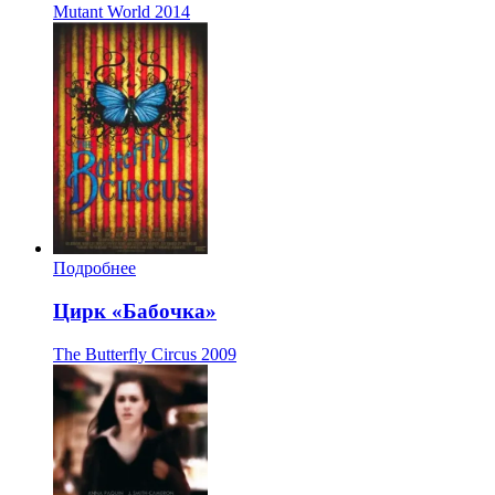
Mutant World
2014
Подробнее
Цирк «Бабочка»
The Butterfly Circus
2009