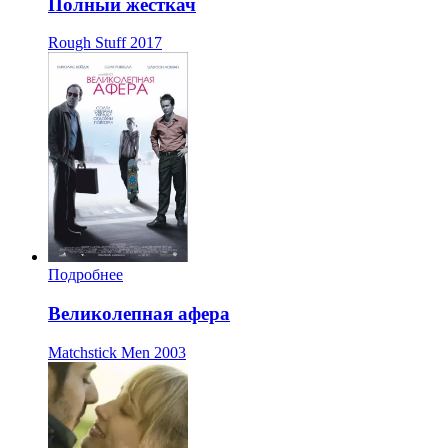
Полный жесткач
Rough Stuff
2017
Подробнее
Великолепная афера
Matchstick Men
2003