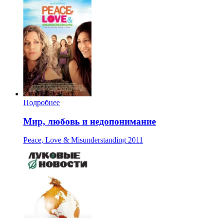
Подробнее
Мир, любовь и недопонимание
Peace, Love & Misunderstanding
2011