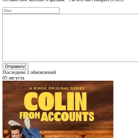
Отправить!
Последние
2
обновлений
05 августа