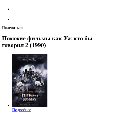
Поделиться:
Похожие фильмы как Уж кто бы
говорил 2 (1990)
Подробнее