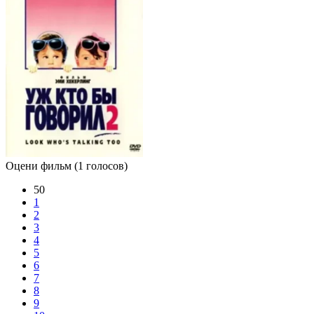
Оцени фильм
(1 голосов)
50
1
2
3
4
5
6
7
8
9