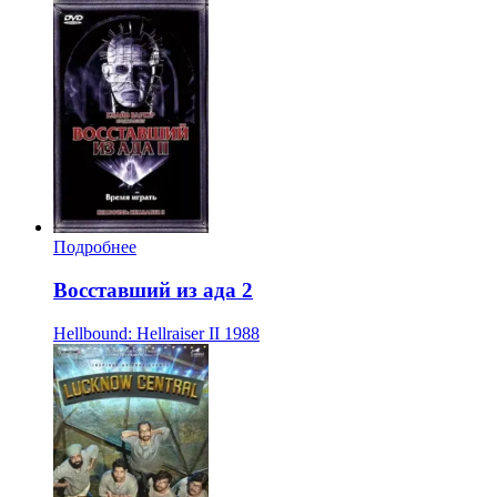
Подробнее
Восставший из ада 2
Hellbound: Hellraiser II
1988