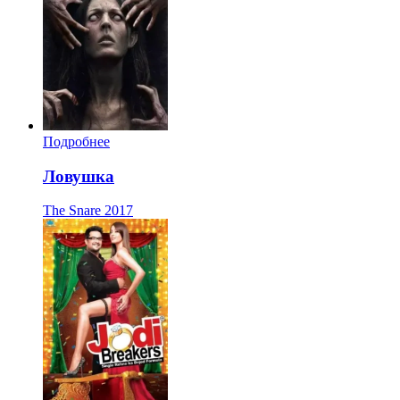
Подробнее
Ловушка
The Snare
2017