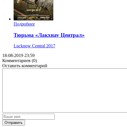
Подробнее
Тюрьма «Лакхнау Централ»
Lucknow Central
2017
18-08-2019 23:59
Комментариев (0)
Оставить комментарий
Отправить