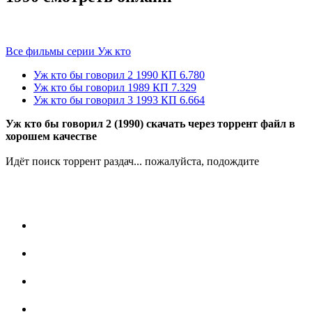
Все фильмы серии Уж кто
Уж кто бы говорил 2
1990
КП 6.780
Уж кто бы говорил
1989
КП 7.329
Уж кто бы говорил 3
1993
КП 6.664
Уж кто бы говорил 2 (1990) скачать через торрент файл в
хорошем качестве
Идёт поиск торрент раздач... пожалуйста, подождите