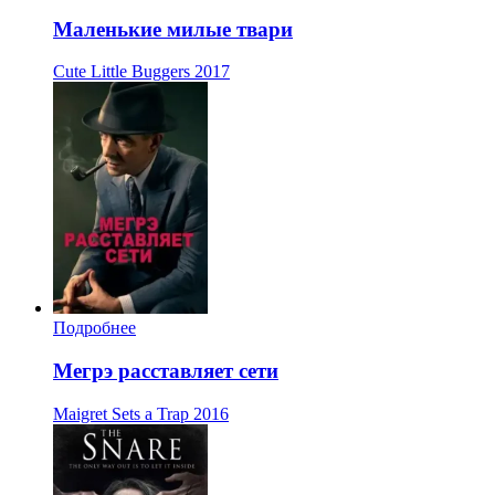
Маленькие милые твари
Cute Little Buggers
2017
Подробнее
Мегрэ расставляет сети
Maigret Sets a Trap
2016