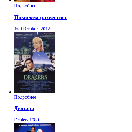
Подробнее
Поможем развестись
Jodi Breakers
2012
Подробнее
Дельцы
Dealers
1989