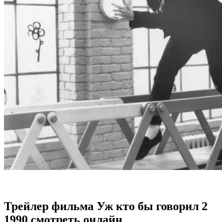
Трейлер фильма Уж кто бы говорил 2
1990 смотреть онлайн