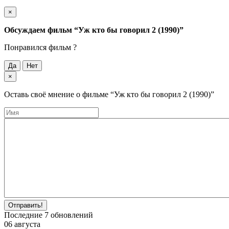
×
Обсуждаем фильм
“Уж кто бы говорил 2 (1990)”
Понравился фильм ?
Да
Нет
×
Оставь своё мнение о фильме
“Уж кто бы говорил 2 (1990)”
Отправить!
Последние
7
обновлений
06 августа