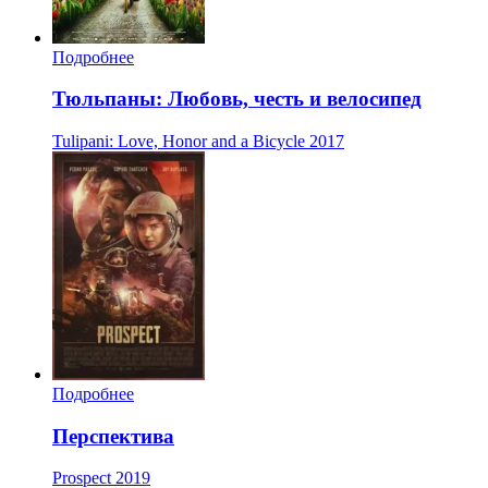
Подробнее
Тюльпаны: Любовь, честь и велосипед
Tulipani: Love, Honor and a Bicycle
2017
Подробнее
Перспектива
Prospect
2019