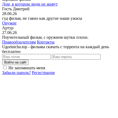
Дом, в котором люди не живут
Гость Дмитрий
28.06.26
гуд фильм, не гавно как другие наши ужасы
Оружие
Артур
27.06.26
Поучительный фильм, с оружием шутки плохи.
Правообладателям
Контакты
Ugorinicha.top - фильмы скачать с торрента на каждый день
бесплатно
Войти на сайт
Не запоминать меня
Забыли пароль?
Регистрация