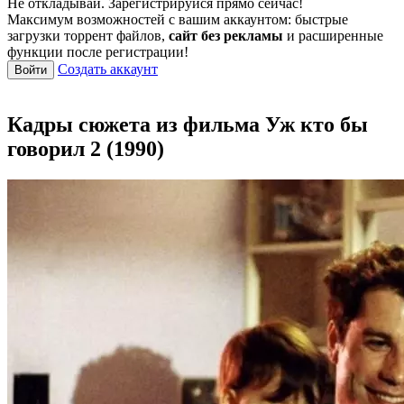
Не откладывай. Зарегистрируйся прямо сейчас!
Максимум возможностей с вашим аккаунтом: быстрые
загрузки торрент файлов,
сайт без рекламы
и расширенные
функции после регистрации!
Создать аккаунт
Войти
Кадры сюжета из фильма Уж кто бы
говорил 2 (1990)