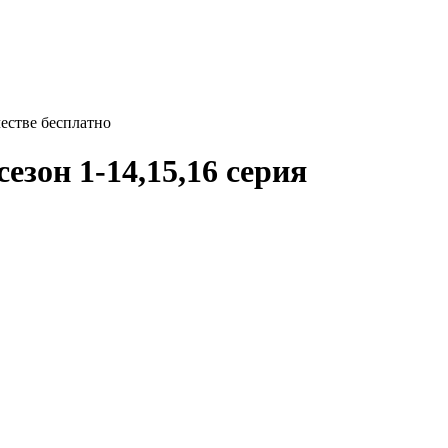
честве бесплатно
сезон 1-14,15,16 серия