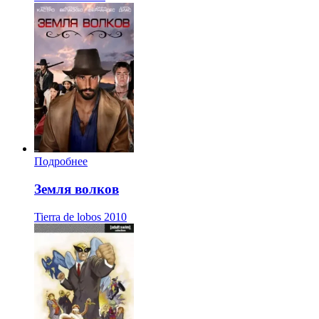
Подробнее
Земля волков
Tierra de lobos
2010