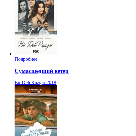
Подробнее
Сумасшедший ветер
Bir Deli Rüzgar
2018