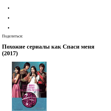
Поделиться:
Похожие сериалы как Спаси меня
(2017)