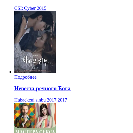
CSI: Cyber
2015
Подробнее
Невеста речного Бога
Habaekeui sinbu 2017
2017