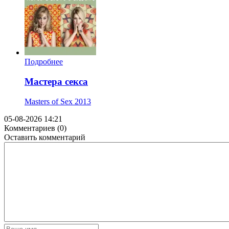
Подробнее
Мастера секса
Masters of Sex
2013
05-08-2026 14:21
Комментариев (0)
Оставить комментарий