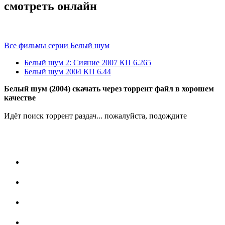
смотреть онлайн
Все фильмы серии Белый шум
Белый шум 2: Сияние
2007
КП 6.265
Белый шум
2004
КП 6.44
Белый шум (2004) скачать через торрент файл в хорошем
качестве
Идёт поиск торрент раздач... пожалуйста, подождите