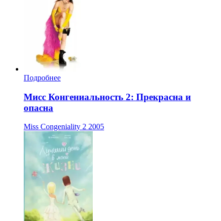
Подробнее
Мисс Конгениальность 2: Прекрасна и
опасна
Miss Congeniality 2
2005