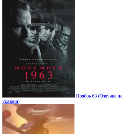
Ноябрь 63
(Озвучка не
указана)