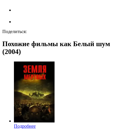
Поделиться:
Похожие фильмы как Белый шум
(2004)
Подробнее