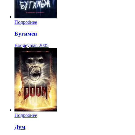
Подробнее
Бугимен
Boogeyman
2005
Подробнее
Дум