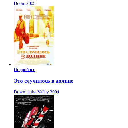
Doom
2005
Подробнее
Это случилось в долине
Down in the Valley
2004