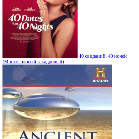
40 свиданий, 40 ночей
(Многоголосый закадровый)