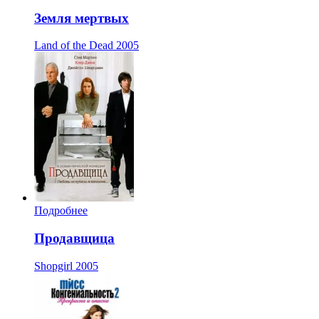
Земля мертвых
Land of the Dead
2005
Подробнее
Продавщица
Shopgirl
2005