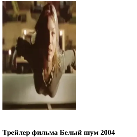
Трейлер фильма Белый шум 2004