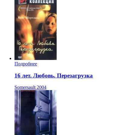
Подробнее
16 лет. Любовь. Перезагрузка
Somersault
2004