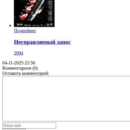
Подробнее
Неуправляемый занос
2004
04-11-2025 21:56
Комментариев (0)
Оставить комментарий