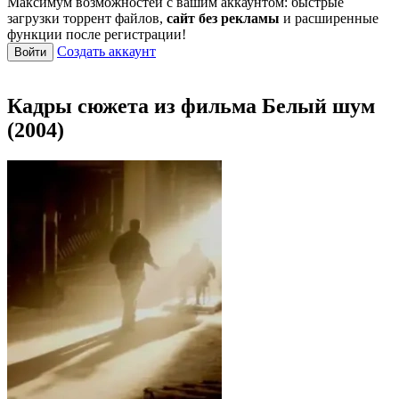
Максимум возможностей с вашим аккаунтом: быстрые
загрузки торрент файлов,
сайт без рекламы
и расширенные
функции после регистрации!
Создать аккаунт
Войти
Кадры сюжета из фильма Белый шум
(2004)