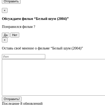
Отправить
×
Обсуждаем фильм
“Белый шум (2004)”
Понравился фильм ?
Да
Нет
×
Оставь своё мнение о фильме
“Белый шум (2004)”
Отправить!
Последние
8
обновлений