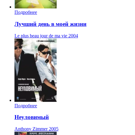
Подробнее
Лучший день в моей жизни
Le plus beau jour de ma vie
2004
Подробнее
Неуловимый
Anthony Zimmer
2005