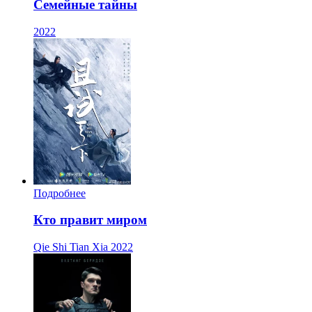
Семейные тайны
2022
Подробнее
Кто правит миром
Qie Shi Tian Xia
2022