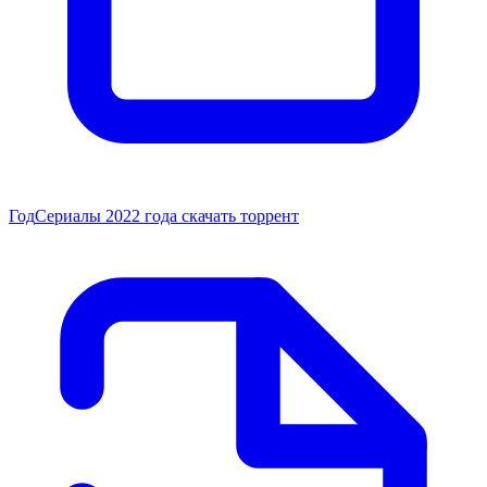
Год
Сериалы 2022 года скачать торрент