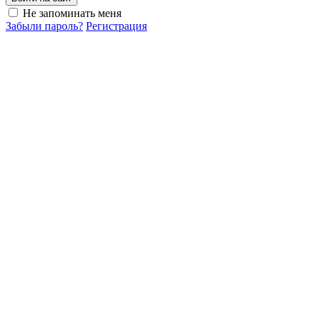
Не запоминать меня
Забыли пароль?
Регистрация