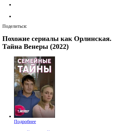
Поделиться:
Похожие сериалы как Орлинская.
Тайна Венеры (2022)
Подробнее