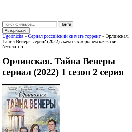
gorinicha
μ
Найти
Авторизация
Ugorinicha
»
Сериал российский скачать торрент
»
Орлинская.
Тайна Венеры сериа? (2022) скачать в хорошем качестве
бесплатно
Орлинская. Тайна Венеры
сериал (2022) 1 сезон 2 серия