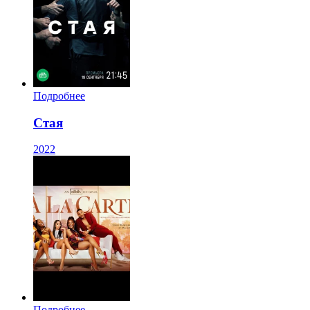
Подробнее
Стая
2022
Подробнее