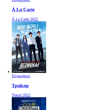
Á La Carte
Á La Carte
2022
Подробнее
Трейсер
Tracer
2022