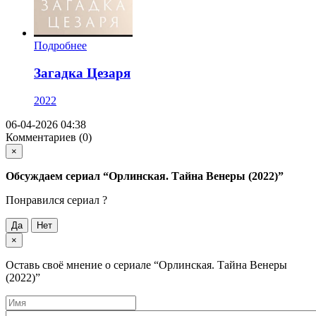
Подробнее
Загадка Цезаря
2022
06-04-2026 04:38
Комментариев (0)
×
Обсуждаем cериал
“Орлинская. Тайна Венеры (2022)”
Понравился cериал ?
Да
Нет
×
Оставь своё мнение о cериале
“Орлинская. Тайна Венеры
(2022)”