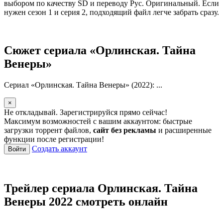
выбором по качеству SD и переводу Рус. Оригинальный. Если
нужен сезон 1 и серия 2, подходящий файл легче забрать сразу.
Сюжет сериала «Орлинская. Тайна
Венеры»
Сериал «Орлинская. Тайна Венеры» (2022): ...
×
Не откладывай. Зарегистрируйся прямо сейчас!
Максимум возможностей с вашим аккаунтом: быстрые
загрузки торрент файлов,
сайт без рекламы
и расширенные
функции после регистрации!
Создать аккаунт
Войти
Трейлер сериала Орлинская. Тайна
Венеры 2022 смотреть онлайн