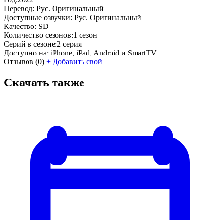
Перевод:
Рус. Оригинальный
Доступные озвучки:
Рус. Оригинальный
Качество:
SD
Количество сезонов:
1 сезон
Серий в сезоне:
2 серия
Доступно на:
iPhone, iPad, Android и SmartTV
Отзывов
(0)
+
Добавить свой
Скачать также