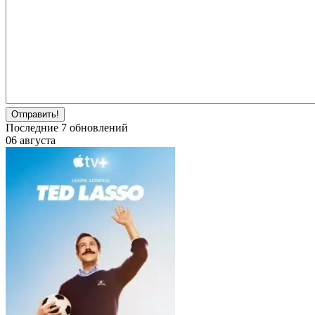
Отправить!
Последние
7
обновлений
06 августа