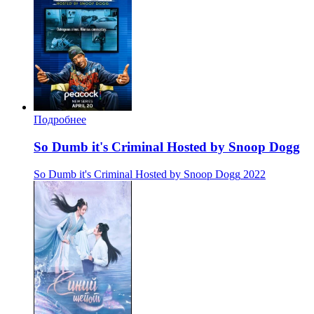
Подробнее
So Dumb it's Criminal Hosted by Snoop Dogg
So Dumb it's Criminal Hosted by Snoop Dogg
2022