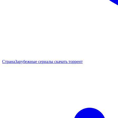
Страна
Зарубежные сериалы скачать торрент