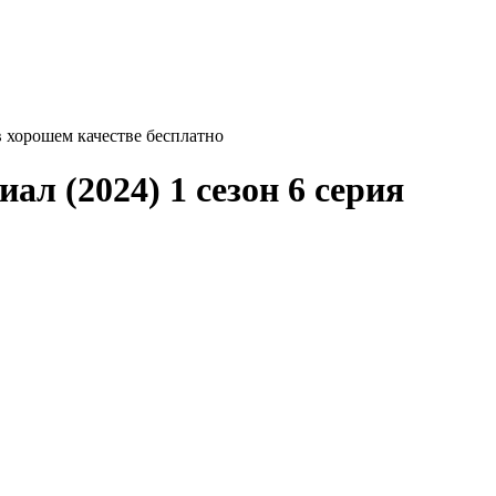
 в хорошем качестве бесплатно
иал (2024) 1 сезон 6 серия