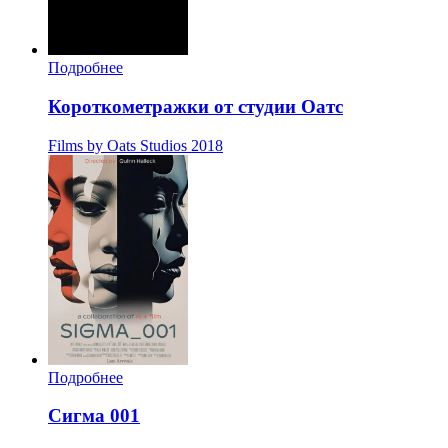
Подробнее
Короткометражки от студии Оатс
Films by Oats Studios
2018
Подробнее
Сигма 001