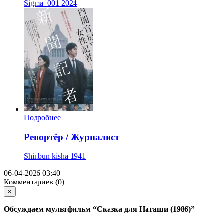
Sigma_001
2024
Подробнее
Репортёр / Журналист
Shinbun kisha
1941
06-04-2026 03:40
Комментариев (0)
×
Обсуждаем мультфильм
“Сказка для Наташи (1986)”