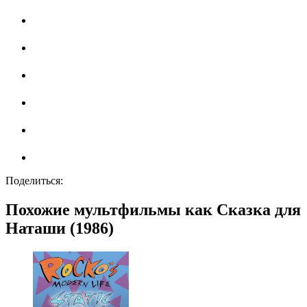
Поделиться:
Похожие мультфильмы как Сказка для
Наташи (1986)