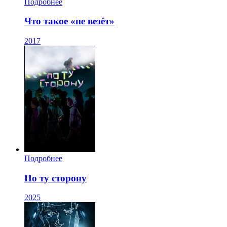
Подробнее
Что такое «не везёт»
2017
Подробнее
По ту сторону
2025