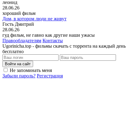
леонид
28.06.26
хороший фильм
Дом, в котором люди не живут
Гость Дмитрий
28.06.26
гуд фильм, не гавно как другие наши ужасы
Правообладателям
Контакты
Ugorinicha.top - фильмы скачать с торрента на каждый день
бесплатно
Войти на сайт
Не запоминать меня
Забыли пароль?
Регистрация