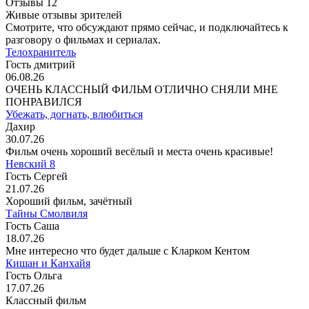
Отзывы
12
Живые отзывы зрителей
Смотрите, что обсуждают прямо сейчас, и подключайтесь к
разговору о фильмах и сериалах.
Телохранитель
Гость дмитрий
06.08.26
ОЧЕНЬ КЛАССНЫЙ ФИЛЬМ ОТЛИЧНО СНЯЛИ МНЕ
ПОНРАВИЛСЯ
Убежать, догнать, влюбиться
Дахир
30.07.26
Фильм очень хороший весёлый и места очень красивые!
Невский 8
Гость Сергей
21.07.26
Хороший фильм, зачётный
Тайны Смолвиля
Гость Саша
18.07.26
Мне интересно что будет дальше с Кларком Кентом
Кишан и Канхайя
Гость Ольга
17.07.26
Классный фильм