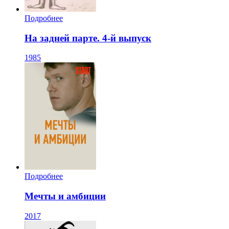
Подробнее
На задней парте. 4-й выпуск
1985
Подробнее
Мечты и амбиции
2017