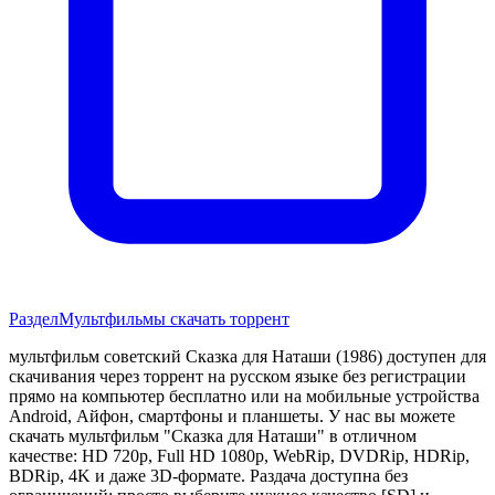
Раздел
Мультфильмы скачать торрент
мультфильм советский Сказка для Наташи (1986) доступен для
скачивания через торрент на русском языке без регистрации
прямо на компьютер бесплатно или на мобильные устройства
Android, Айфон, смартфоны и планшеты. У нас вы можете
скачать мультфильм "Сказка для Наташи" в отличном
качестве: HD 720p, Full HD 1080p, WebRip, DVDRip, HDRip,
BDRip, 4K и даже 3D-формате. Раздача доступна без