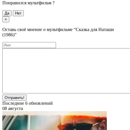
Понравился мультфильм ?
Да
Нет
×
Оставь своё мнение о мультфильме
“Сказка для Наташи
(1986)”
Отправить!
Последние
6
обновлений
08 августа