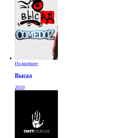
Подробнее
Высад
2019