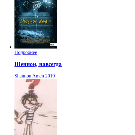
Подробнее
Шеннон, навсегда
Shannon Amen
2019