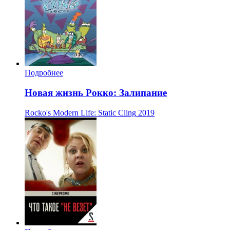
Подробнее
Новая жизнь Рокко: Залипание
Rocko's Modern Life: Static Cling
2019