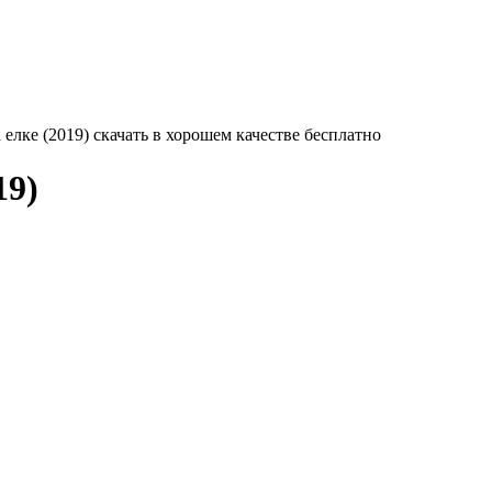
 елке (2019) скачать в хорошем качестве бесплатно
19)