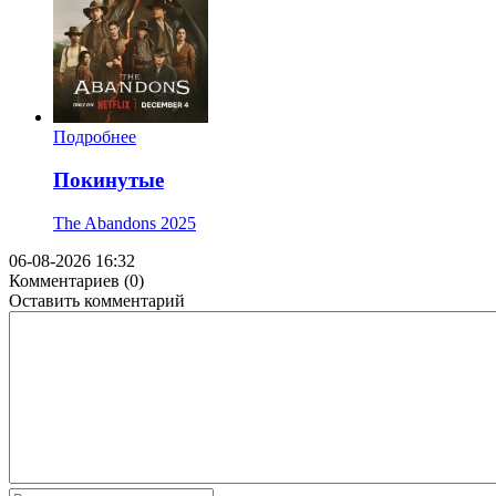
Подробнее
Покинутые
The Abandons
2025
06-08-2026 16:32
Комментариев (0)
Оставить комментарий