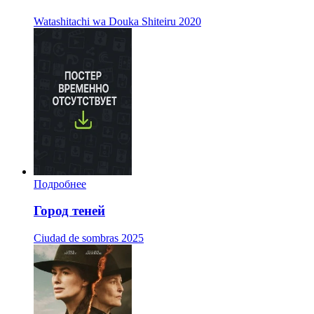
Watashitachi wa Douka Shiteiru
2020
Подробнее
Город теней
Ciudad de sombras
2025