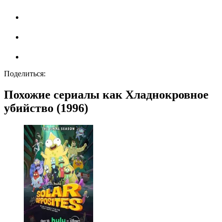
Поделиться:
Похожие сериалы как Хладнокровное
убийство (1996)