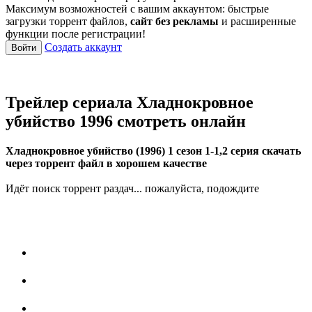
Максимум возможностей с вашим аккаунтом: быстрые
загрузки торрент файлов,
сайт без рекламы
и расширенные
функции после регистрации!
Создать аккаунт
Войти
Трейлер сериала Хладнокровное
убийство 1996 смотреть онлайн
Хладнокровное убийство (1996) 1 сезон 1-1,2 серия скачать
через торрент файл в хорошем качестве
Идёт поиск торрент раздач... пожалуйста, подождите