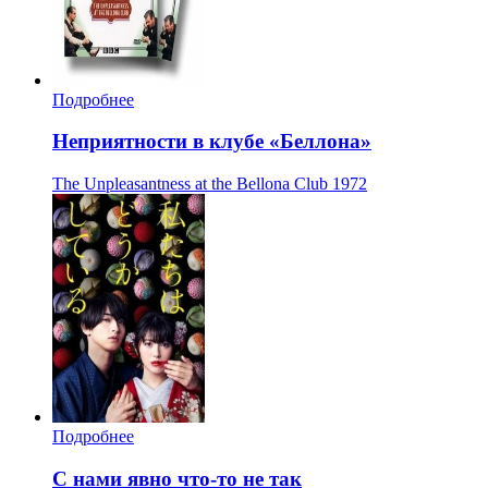
Подробнее
Неприятности в клубе «Беллона»
The Unpleasantness at the Bellona Club
1972
Подробнее
С нами явно что-то не так