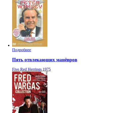
Подробнее
Пять отвлекающих манёвров
Five Red Herrings
1975