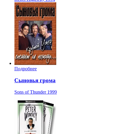
Подробнее
Сыновья грома
Sons of Thunder
1999