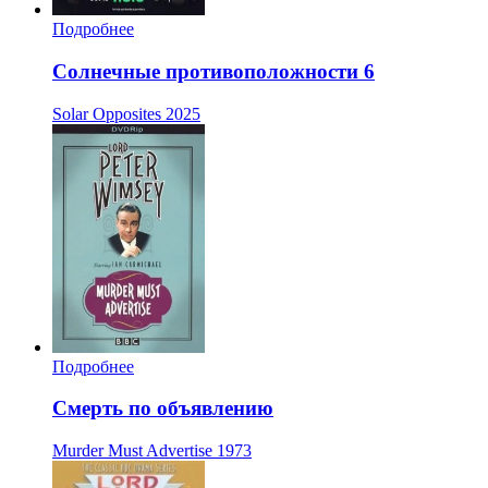
Подробнее
Солнечные противоположности 6
Solar Opposites
2025
Подробнее
Смерть по объявлению
Murder Must Advertise
1973