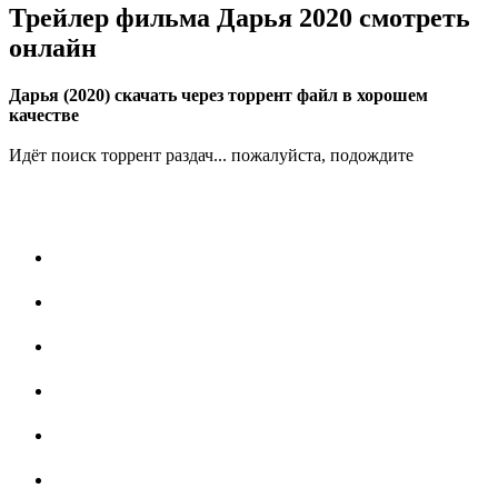
Трейлер фильма Дарья 2020 смотреть
онлайн
Дарья (2020) скачать через торрент файл в хорошем
качестве
Идёт поиск торрент раздач... пожалуйста, подождите