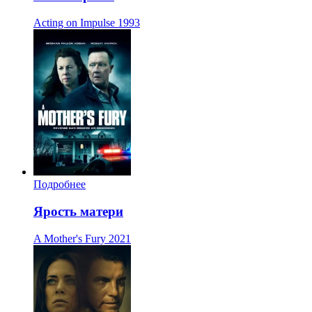
Acting on Impulse
1993
Подробнее
Ярость матери
A Mother's Fury
2021