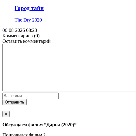
Город тайн
The Dry
2020
06-08-2026 08:23
Комментариев (0)
Оставить комментарий
Отправить
×
Обсуждаем фильм
“Дарья (2020)”
Понравился фильм ?