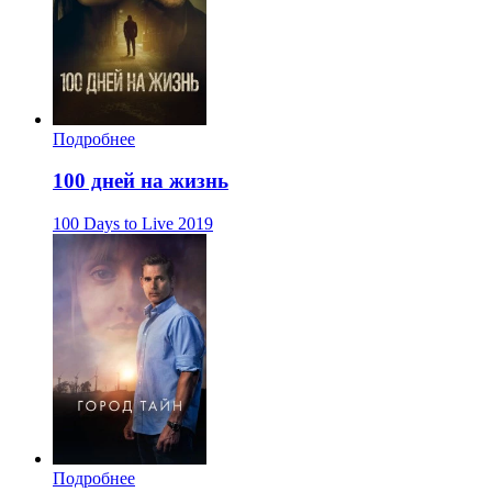
Подробнее
100 дней на жизнь
100 Days to Live
2019
Подробнее