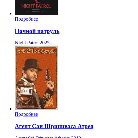
Подробнее
Ночной патруль
Night Patrol
2025
Подробнее
Агент Саи Шриниваса Атрея