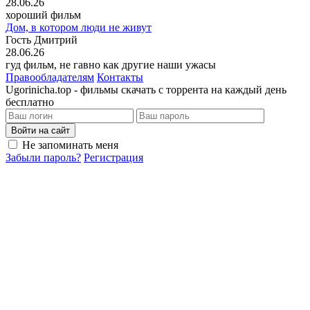
28.06.26
хороший фильм
Дом, в котором люди не живут
Гость Дмитрий
28.06.26
гуд фильм, не гавно как другие наши ужасы
Правообладателям
Контакты
Ugorinicha.top - фильмы скачать с торрента на каждый день
бесплатно
Войти на сайт
Не запоминать меня
Забыли пароль?
Регистрация