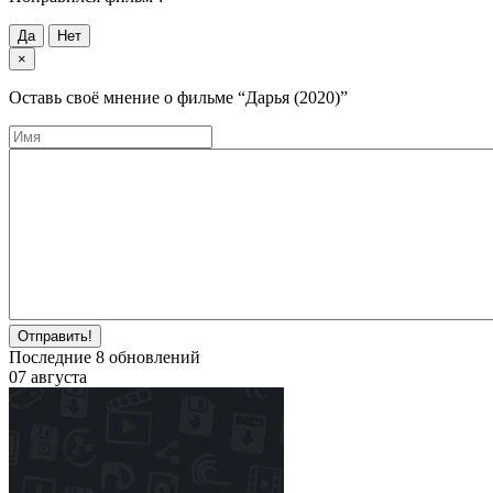
Да
Нет
×
Оставь своё мнение о фильме
“Дарья (2020)”
Отправить!
Последние
8
обновлений
07 августа