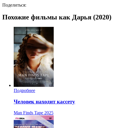
Поделиться:
Похожие фильмы как Дарья (2020)
Подробнее
Человек находит кассету
Man Finds Tape
2025