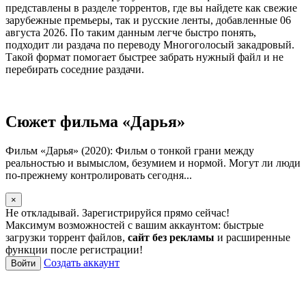
представлены в разделе торрентов, где вы найдете как свежие
зарубежные премьеры, так и русские ленты, добавленные 06
августа 2026. По таким данным легче быстро понять,
подходит ли раздача по переводу Многоголосый закадровый.
Такой формат помогает быстрее забрать нужный файл и не
перебирать соседние раздачи.
Сюжет фильма «Дарья»
Фильм «Дарья» (2020): Фильм о тонкой грани между
реальностью и вымыслом, безумием и нормой. Могут ли люди
по-прежнему контролировать сегодня...
×
Не откладывай. Зарегистрируйся прямо сейчас!
Максимум возможностей с вашим аккаунтом: быстрые
загрузки торрент файлов,
сайт без рекламы
и расширенные
функции после регистрации!
Создать аккаунт
Войти