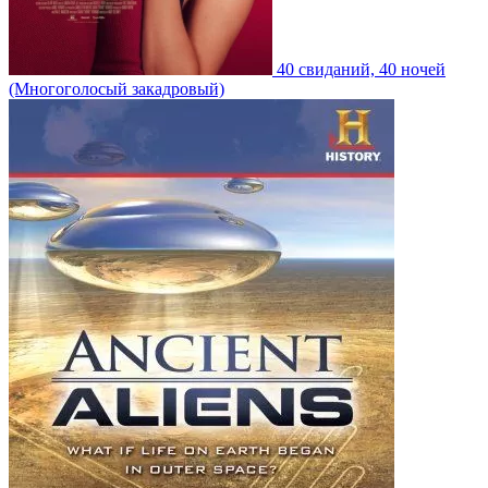
40 свиданий, 40 ночей
(Многоголосый закадровый)