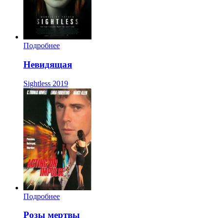
Подробнее
Невидящая
Sightless
2019
Подробнее
Розы мертвы