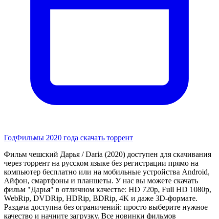
Год
Фильмы 2020 года скачать торрент
Фильм чешский Дарья / Daria (2020) доступен для скачивания
через торрент на русском языке без регистрации прямо на
компьютер бесплатно или на мобильные устройства Android,
Айфон, смартфоны и планшеты. У нас вы можете скачать
фильм "Дарья" в отличном качестве: HD 720p, Full HD 1080p,
WebRip, DVDRip, HDRip, BDRip, 4K и даже 3D-формате.
Раздача доступна без ограничений: просто выберите нужное
качество и начните загрузку. Все новинки фильмов