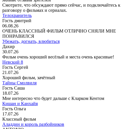
Смотрите, что обсуждают прямо сейчас, и подключайтесь к
разговору о фильмах и сериалах.
Телохранитель
Гость дмитрий
06.08.26
ОЧЕНЬ КЛАССНЫЙ ФИЛЬМ ОТЛИЧНО СНЯЛИ МНЕ
ПОНРАВИЛСЯ
Убежать, догнать, влюбиться
Дахир
30.07.26
Фильм очень хороший весёлый и места очень красивые!
Невский 8
Гость Сергей
21.07.26
Хороший фильм, зачётный
Тайны Смолвиля
Гость Саша
18.07.26
Мне интересно что будет дальше с Кларком Кентом
Кишан и Канхайя
Гость Ольга
17.07.26
Классный фильм
Аладдин и король разбойников