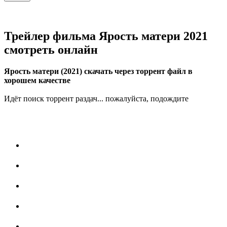
Трейлер фильма Ярость матери 2021
смотреть онлайн
Ярость матери (2021) скачать через торрент файл в
хорошем качестве
Идёт поиск торрент раздач... пожалуйста, подождите