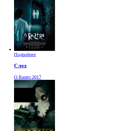
Подробнее
След
O Rastro
2017