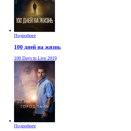
Подробнее
100 дней на жизнь
100 Days to Live
2019
Подробнее