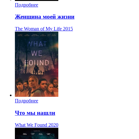
Подробнее
Женщина моей жизни
The Woman of My Life
2015
Подробнее
Что мы нашли
What We Found
2020