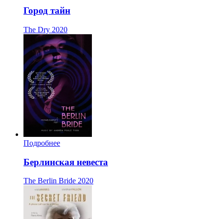
Город тайн
The Dry
2020
Подробнее
Берлинская невеста
The Berlin Bride
2020