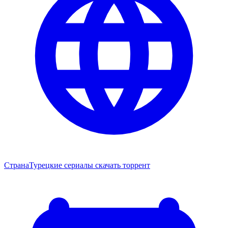
Страна
Турецкие сериалы скачать торрент