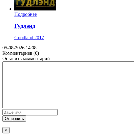
Подробнее
Гудлэнд
Goodland
2017
05-08-2026 14:08
Комментариев (0)
Оставить комментарий
Отправить
×