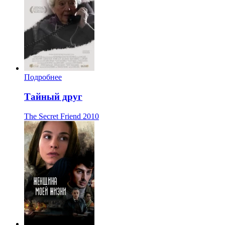
Подробнее
Тайный друг
The Secret Friend
2010