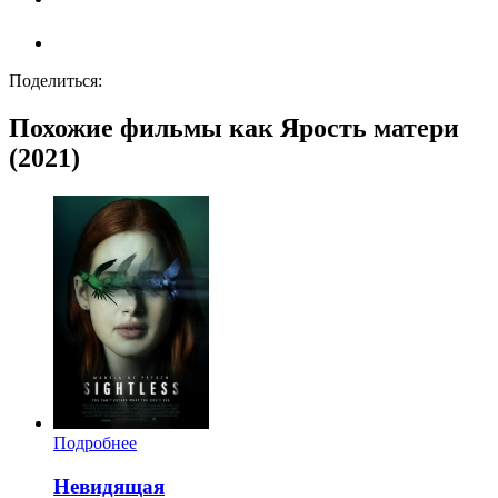
Поделиться:
Похожие фильмы как Ярость матери
(2021)
Подробнее
Невидящая