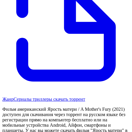
Жанр
Сериалы триллеры скачать торрент
Фильм американский Ярость матери / A Mother's Fury (2021)
доступен для скачивания через торрент на русском языке без
регистрации прямо на компьютер бесплатно или на
мобильные устройства Android, Айфон, смартфоны и
планшеты. У нас вы можете скачать фильм "Ярость матери" в