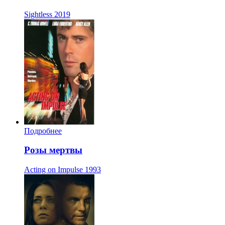
Sightless
2019
Подробнее
Розы мертвы
Acting on Impulse
1993