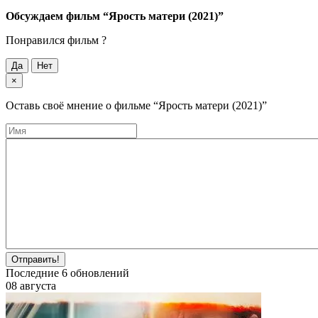
Обсуждаем фильм
“Ярость матери (2021)”
Понравился фильм ?
Да
Нет
×
Оставь своё мнение о фильме
“Ярость матери (2021)”
Отправить!
Последние
6
обновлений
08 августа