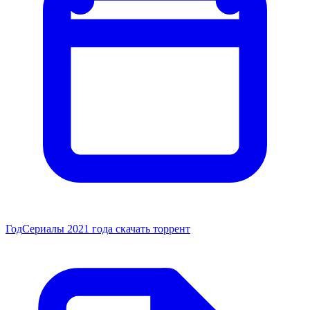
Год
Сериалы 2021 года скачать торрент