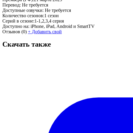
Перевод:
Не требуется
Доступные озвучки:
Не требуется
Количество сезонов:
1 сезон
Серий в сезоне:
1-1,2,3,4 серия
Доступно на:
iPhone, iPad, Android и SmartTV
Отзывов
(0)
+
Добавить свой
Скачать также