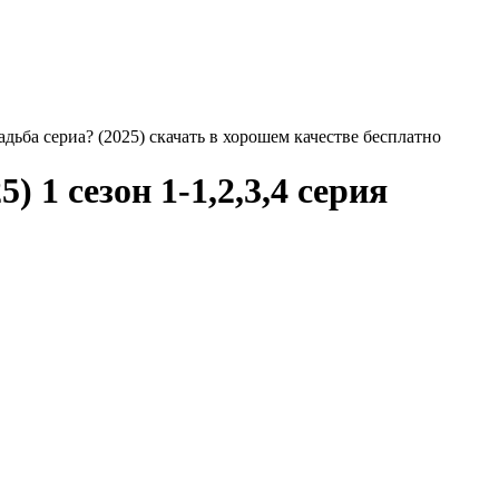
адьба сериа? (2025) скачать в хорошем качестве бесплатно
) 1 сезон 1-1,2,3,4 серия