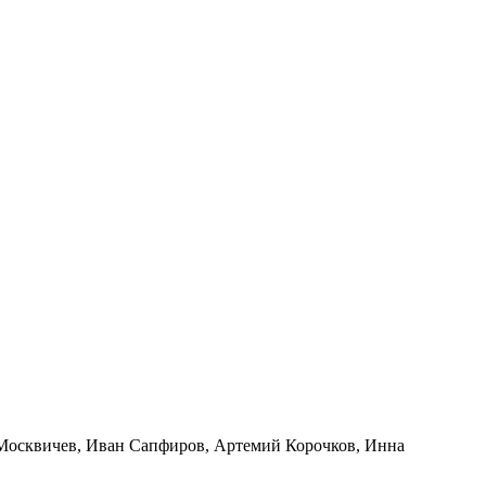
й Москвичев, Иван Сапфиров, Артемий Корочков, Инна