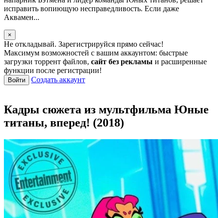
исправить вопиющую несправедливость. Если даже
Аквамен...
×
Не откладывай. Зарегистрируйся прямо сейчас!
Максимум возможностей с вашим аккаунтом: быстрые
загрузки торрент файлов,
сайт без рекламы
и расширенные
функции после регистрации!
Создать аккаунт
Войти
Кадры сюжета из мультфильма Юные
титаны, вперед! (2018)