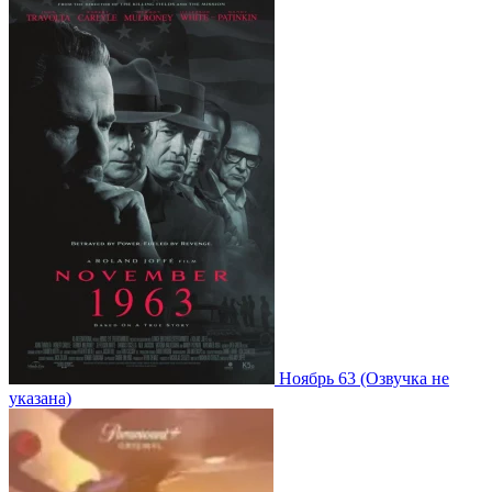
Ноябрь 63
(Озвучка не
указана)