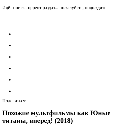
Идёт поиск торрент раздач... пожалуйста, подождите
Поделиться:
Похожие мультфильмы как Юные
титаны, вперед! (2018)