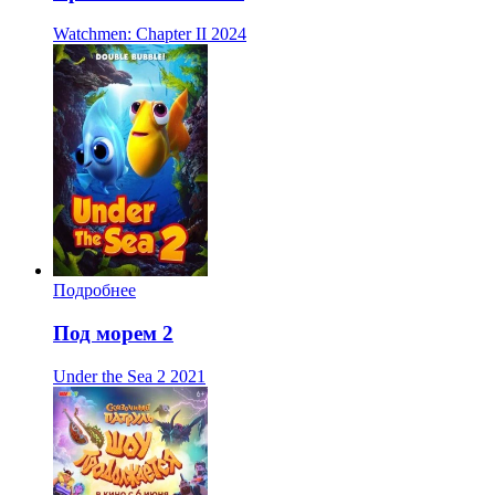
Watchmen: Chapter II
2024
Подробнее
Под морем 2
Under the Sea 2
2021