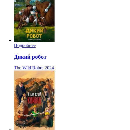
Подробнее
Дикий робот
The Wild Robot
2024