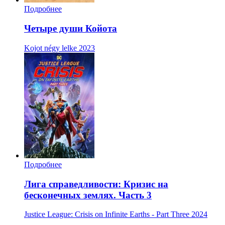
Подробнее
Четыре души Койота
Kojot négy lelke
2023
Подробнее
Лига справедливости: Кризис на
бесконечных землях. Часть 3
Justice League: Crisis on Infinite Earths - Part Three
2024