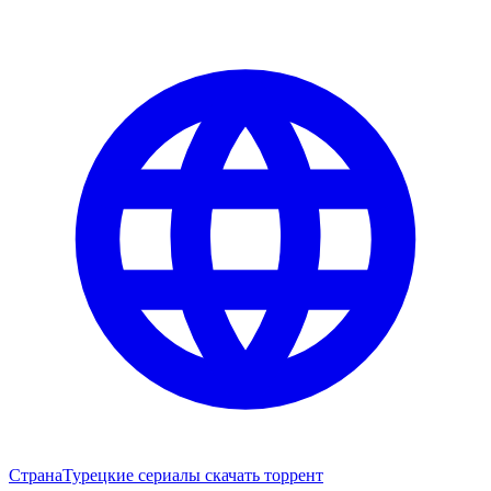
Страна
Турецкие сериалы скачать торрент