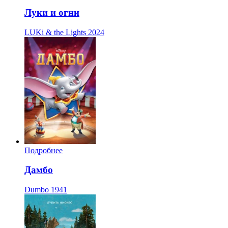
Луки и огни
LUKi & the Lights
2024
Подробнее
Дамбо
Dumbo
1941