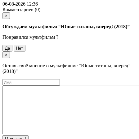
06-08-2026 12:36
Комментариев (0)
×
Обсуждаем мультфильм
“Юные титаны, вперед! (2018)”
Понравился мультфильм ?
Да
Нет
×
Оставь своё мнение о мультфильме
“Юные титаны, вперед!
(2018)”
Отправить!