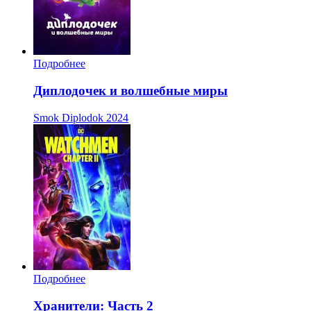
Подробнее
Диплодочек и волшебные миры
Smok Diplodok
2024
Подробнее
Хранители: Часть 2