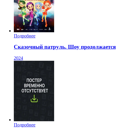
Подробнее
Сказочный патруль. Шоу продолжается
2024
Подробнее