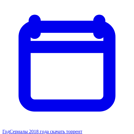
Год
Сериалы 2018 года скачать торрент