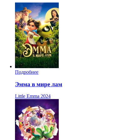
Подробнее
Эмма в мире лам
Little Emma
2024