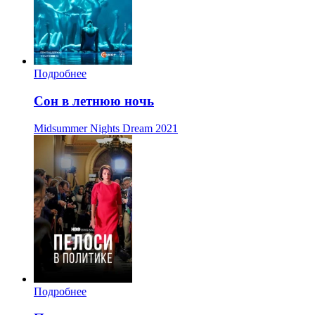
Подробнее
Сон в летнюю ночь
Midsummer Nights Dream
2021
Подробнее