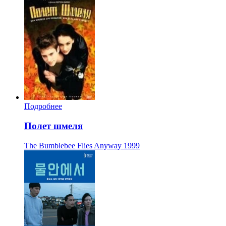
Подробнее
Полет шмеля
The Bumblebee Flies Anyway
1999