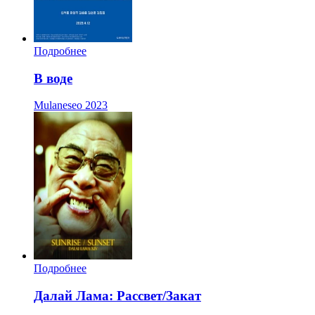
Подробнее
В воде
Mulaneseo
2023
Подробнее
Далай Лама: Рассвет/Закат