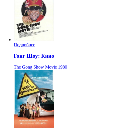
Подробнее
Гонг Шоу: Кино
The Gong Show Movie
1980