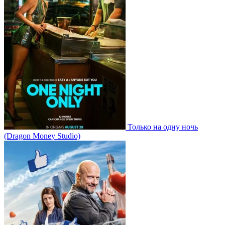
Только на одну ночь
(Dragon Money Studio)