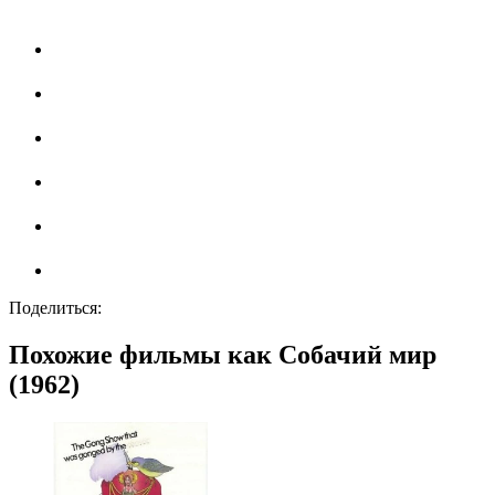
Поделиться:
Похожие фильмы как Собачий мир
(1962)