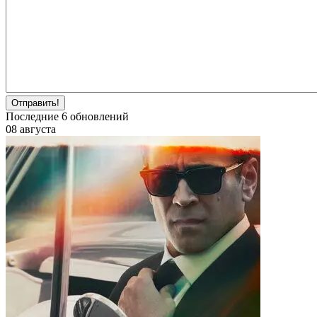
Отправить!
Последние
6
обновлений
08 августа