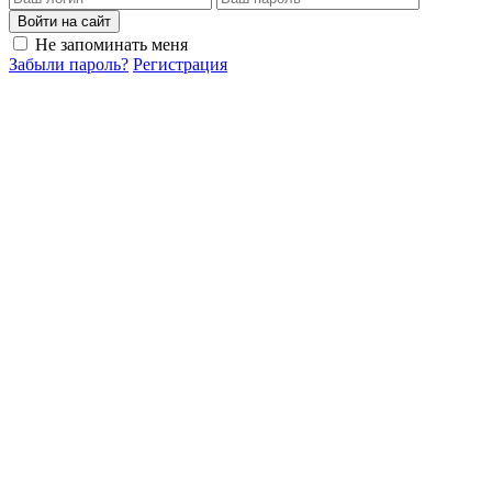
Войти на сайт
Не запоминать меня
Забыли пароль?
Регистрация