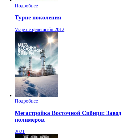
Подробнее
Турне поколения
Viaje de generación
2012
Подробнее
Мегастройка Восточной Сибири: Завод
полимеров.
2021