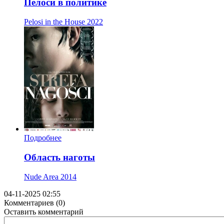
Пелоси в политике
Pelosi in the House
2022
Подробнее
Область наготы
Nude Area
2014
04-11-2025 02:55
Комментариев (0)
Оставить комментарий