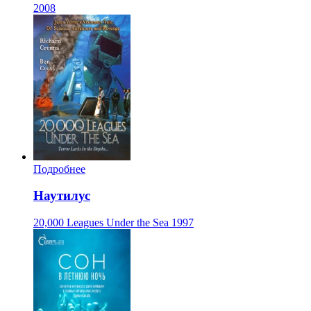
2008
Подробнее
Наутилус
20,000 Leagues Under the Sea
1997