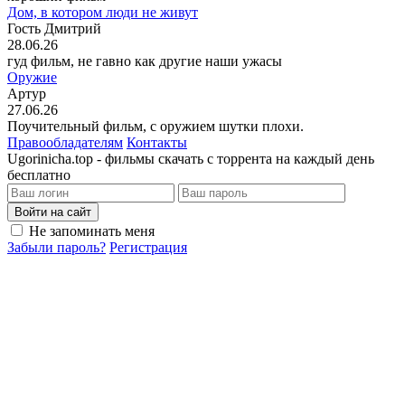
Дом, в котором люди не живут
Гость Дмитрий
28.06.26
гуд фильм, не гавно как другие наши ужасы
Оружие
Артур
27.06.26
Поучительный фильм, с оружием шутки плохи.
Правообладателям
Контакты
Ugorinicha.top - фильмы скачать с торрента на каждый день
бесплатно
Войти на сайт
Не запоминать меня
Забыли пароль?
Регистрация