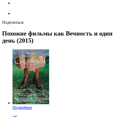
Поделиться:
Похожие фильмы как Вечность и один
день (2015)
Подробнее