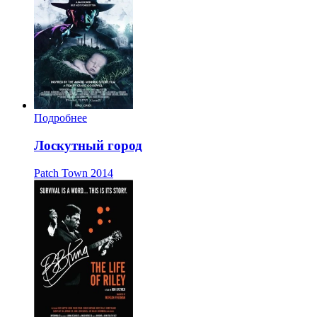
Подробнее
Лоскутный город
Patch Town
2014