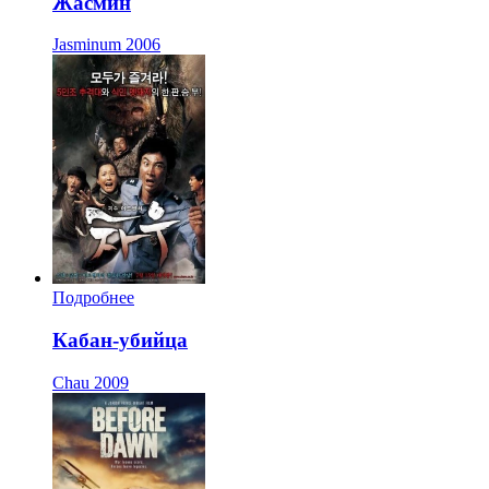
Жасмин
Jasminum
2006
Подробнее
Кабан-убийца
Chau
2009