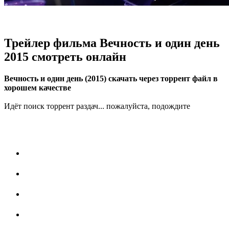
Трейлер фильма Вечность и один день
2015 смотреть онлайн
Вечность и один день (2015) скачать через торрент файл в
хорошем качестве
Идёт поиск торрент раздач... пожалуйста, подождите