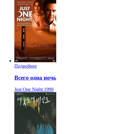
Подробнее
Всего одна ночь
Just One Night
1999