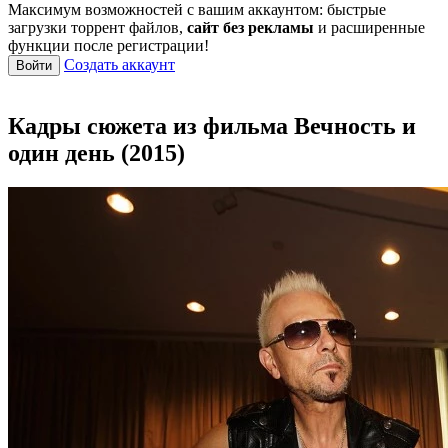
Максимум возможностей с вашим аккаунтом: быстрые
загрузки торрент файлов,
сайт без рекламы
и расширенные
функции после регистрации!
Создать аккаунт
Войти
Кадры сюжета из фильма Вечность и
один день (2015)