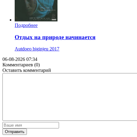
Подробнее
Отдых на природе начинается
Autdoeo biginjeu
2017
06-08-2026 07:34
Комментариев (0)
Оставить комментарий
Отправить