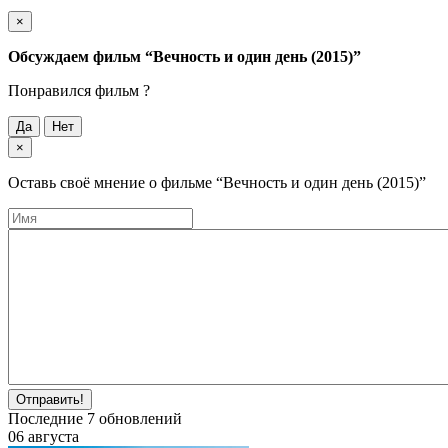
×
Обсуждаем фильм
“Вечность и один день (2015)”
Понравился фильм ?
Да
Нет
×
Оставь своё мнение о фильме
“Вечность и один день (2015)”
Отправить!
Последние
7
обновлений
06 августа