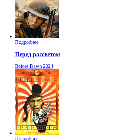
Подробнее
Перед рассветом
Before Dawn
2024
Подробнее