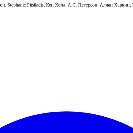
, Stephanie Pitsiladis, Кен Холл, А.С. Петерсон, Аллан Харкин,