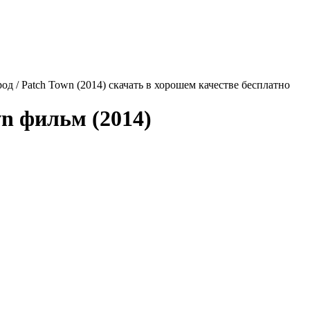
д / Patch Town (2014) скачать в хорошем качестве бесплатно
wn
фильм (2014)