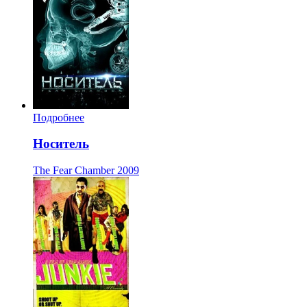
Подробнее
Носитель
The Fear Chamber
2009