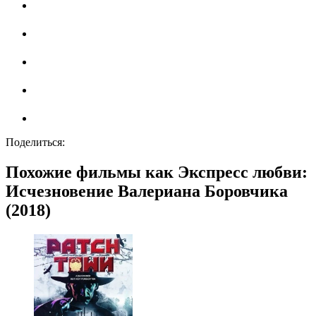
Поделиться:
Похожие фильмы как Экспресс любви:
Исчезновение Валериана Боровчика
(2018)