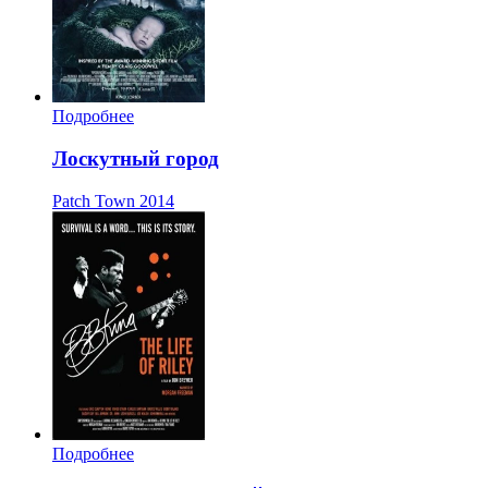
Подробнее
Лоскутный город
Patch Town
2014
Подробнее