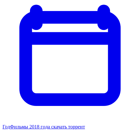
Год
Фильмы 2018 года скачать торрент