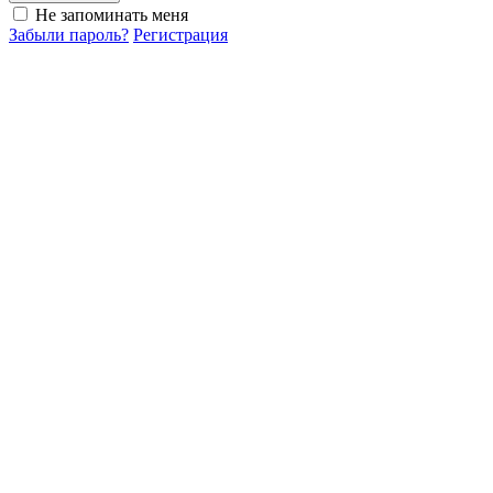
Не запоминать меня
Забыли пароль?
Регистрация