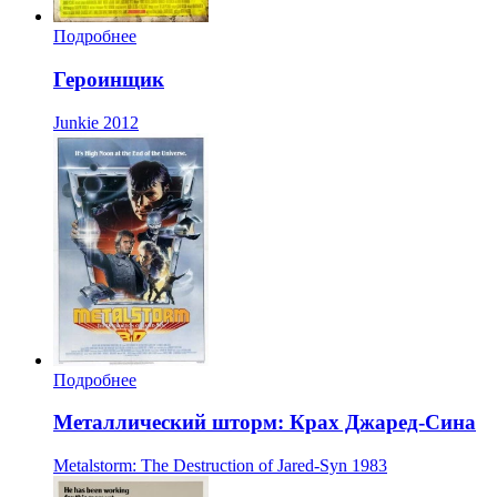
Подробнее
Героинщик
Junkie
2012
Подробнее
Металлический шторм: Крах Джаред-Сина
Metalstorm: The Destruction of Jared-Syn
1983