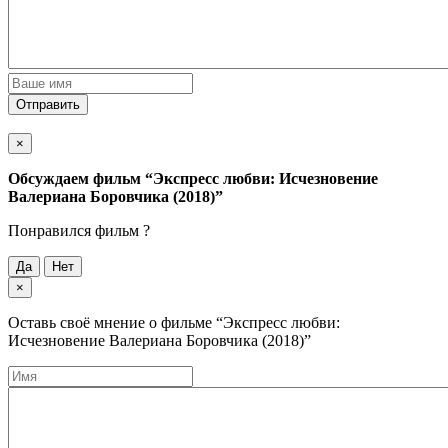
Отправить
×
Обсуждаем фильм
“Экспресс любви: Исчезновение
Валериана Боровчика (2018)”
Понравился фильм ?
Да
Нет
×
Оставь своё мнение о фильме
“Экспресс любви:
Исчезновение Валериана Боровчика (2018)”