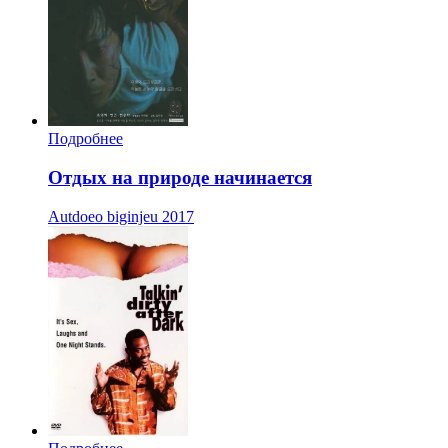
Подробнее
Отдых на природе начинается
Autdoeo biginjeu
2017