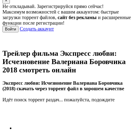
×
Не откладывай. Зарегистрируйся прямо сейчас!
Максимум возможностей с вашим аккаунтом: быстрые
загрузки торрент файлов,
сайт без рекламы
и расширенные
функции после регистрации!
Создать аккаунт
Войти
Трейлер фильма Экспресс любви:
Исчезновение Валериана Боровчика
2018 смотреть онлайн
Экспресс любви: Исчезновение Валериана Боровчика
(2018) скачать через торрент файл в хорошем качестве
Идёт поиск торрент раздач... пожалуйста, подождите