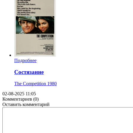
Подробнее
Состязание
The Competition
1980
02-08-2025 11:05
Комментариев (0)
Оставить комментарий