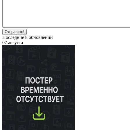
Отправить!
Последние
8
обновлений
07 августа