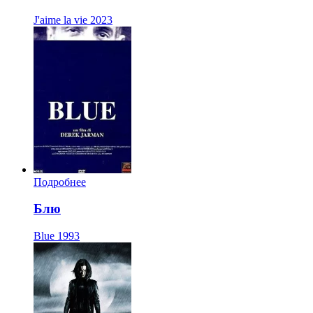
J'aime la vie
2023
Подробнее
Блю
Blue
1993