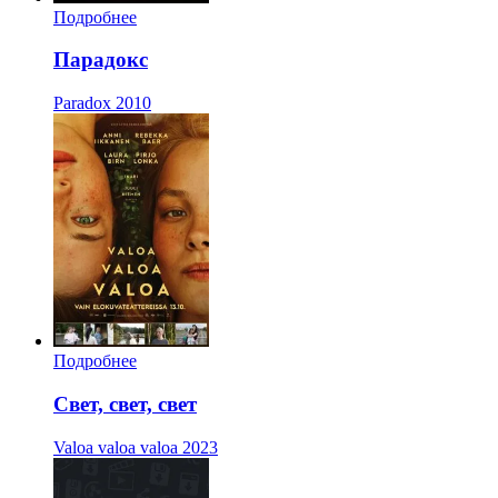
Подробнее
Парадокс
Paradox
2010
Подробнее
Свет, свет, свет
Valoa valoa valoa
2023