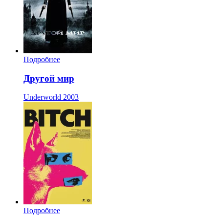
Подробнее
Другой мир
Underworld
2003
Подробнее