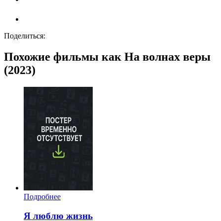
Поделиться:
Похожие фильмы как На волнах веры
(2023)
Подробнее
Я люблю жизнь