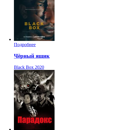
Подробнее
Чёрный ящик
Black Box
2020