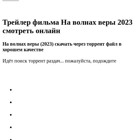
Трейлер фильма На волнах веры 2023
смотреть онлайн
На волнах веры (2023) скачать через торрент файл в
хорошем качестве
Идёт поиск торрент раздач... пожалуйста, подождите