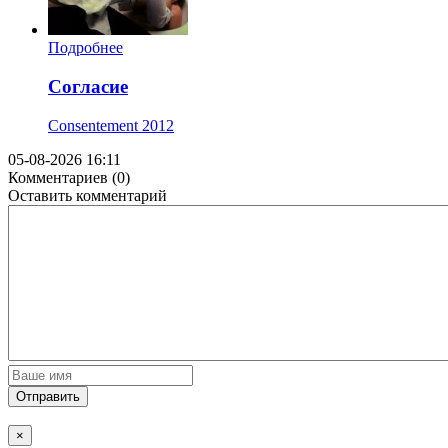
Подробнее
Согласие
Consentement
2012
05-08-2026 16:11
Комментариев (0)
Оставить комментарий
Отправить
×