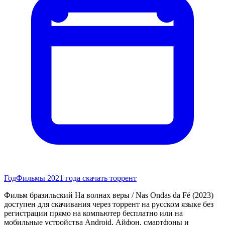
Год
Фильмы 2021 года скачать торрент
Фильм бразильский На волнах веры / Nas Ondas da Fé (2023)
доступен для скачивания через торрент на русском языке без
регистрации прямо на компьютер бесплатно или на
мобильные устройства Android, Айфон, смартфоны и