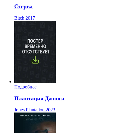
Стерва
Bitch
2017
Подробнее
Плантация Джонса
Jones Plantation
2023