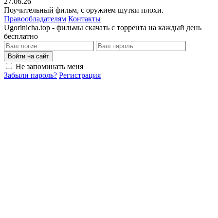
27.06.26
Поучительный фильм, с оружием шутки плохи.
Правообладателям
Контакты
Ugorinicha.top - фильмы скачать с торрента на каждый день
бесплатно
Войти на сайт
Не запоминать меня
Забыли пароль?
Регистрация