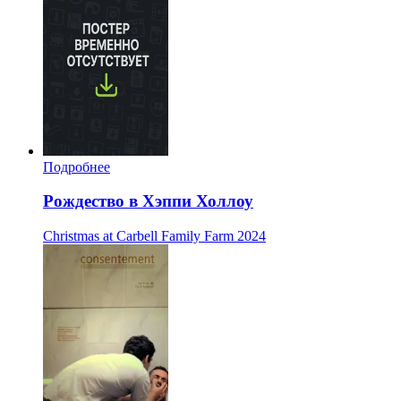
Подробнее
Рождество в Хэппи Холлоу
Christmas at Carbell Family Farm
2024