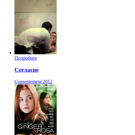
Подробнее
Согласие
Consentement
2012