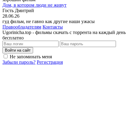
Дом, в котором люди не живут
Гость Дмитрий
28.06.26
гуд фильм, не гавно как другие наши ужасы
Правообладателям
Контакты
Ugorinicha.top - фильмы скачать с торрента на каждый день
бесплатно
Войти на сайт
Не запоминать меня
Забыли пароль?
Регистрация