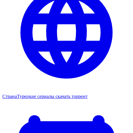
Страна
Турецкие сериалы скачать торрент