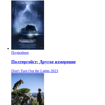
Подробнее
Полтергейст: Другое измерение
Don't Turn Out the Lights
2023