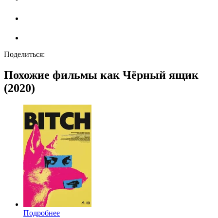
Поделиться:
Похожие фильмы как Чёрный ящик
(2020)
Подробнее