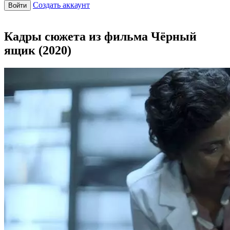
Создать аккаунт
Войти
Кадры сюжета из фильма Чёрный
ящик (2020)