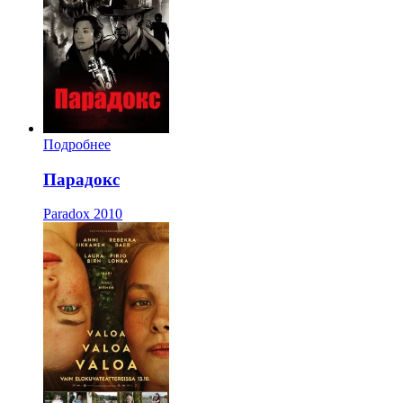
Подробнее
Парадокс
Paradox
2010