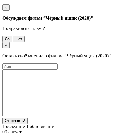
×
Обсуждаем фильм
“Чёрный ящик (2020)”
Понравился фильм ?
Да
Нет
×
Оставь своё мнение о фильме
“Чёрный ящик (2020)”
Отправить!
Последние
1
обновлений
09 августа