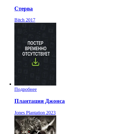
Стерва
Bitch
2017
Подробнее
Плантация Джонса
Jones Plantation
2023