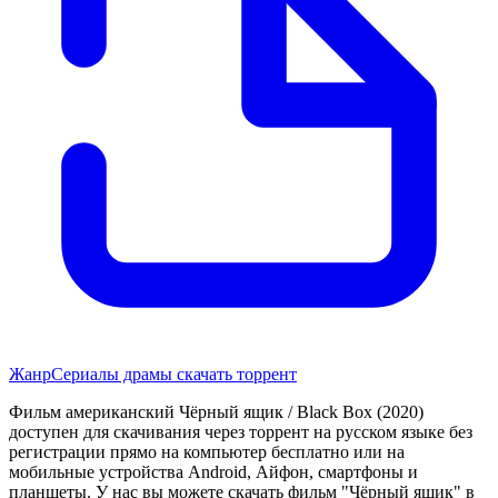
Жанр
Сериалы драмы скачать торрент
Фильм американский Чёрный ящик / Black Box (2020)
доступен для скачивания через торрент на русском языке без
регистрации прямо на компьютер бесплатно или на
мобильные устройства Android, Айфон, смартфоны и
планшеты. У нас вы можете скачать фильм "Чёрный ящик" в