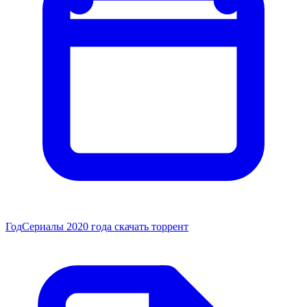
Год
Сериалы 2020 года скачать торрент