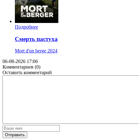
Подробнее
Смерть пастуха
Mort d'un berge
2024
06-08-2026 17:06
Комментариев (0)
Оставить комментарий
Отправить