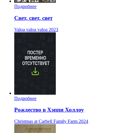
Подробнее
Свет, свет, свет
Valoa valoa valoa
2023
Подробнее
Рождество в Хэппи Холлоу
Christmas at Carbell Family Farm
2024