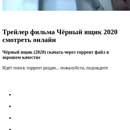
Трейлер фильма Чёрный ящик 2020
смотреть онлайн
Чёрный ящик (2020) скачать через торрент файл в
хорошем качестве
Идёт поиск торрент раздач... пожалуйста, подождите