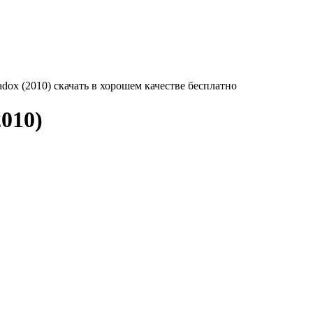
adox (2010) скачать в хорошем качестве бесплатно
010)