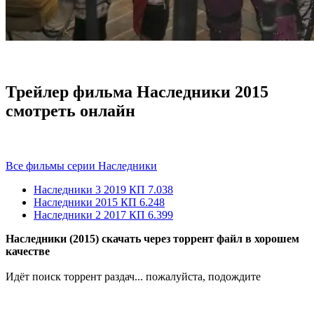
Трейлер фильма Наследники 2015
смотреть онлайн
Все фильмы серии Наследники
Наследники 3
2019
КП 7.038
Наследники
2015
КП 6.248
Наследники 2
2017
КП 6.399
Наследники (2015) скачать через торрент файл в хорошем
качестве
Идёт поиск торрент раздач... пожалуйста, подождите