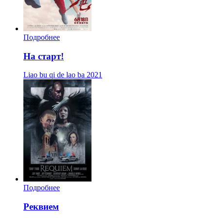
Подробнее
На старт!
Liao bu qi de lao ba
2021
Подробнее
Реквием