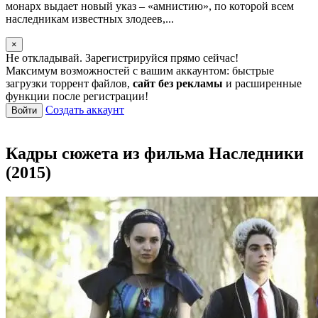
монарх выдает новый указ – «амнистию», по которой всем
наследникам известных злодеев,...
×
Не откладывай. Зарегистрируйся прямо сейчас!
Максимум возможностей с вашим аккаунтом: быстрые
загрузки торрент файлов,
сайт без рекламы
и расширенные
функции после регистрации!
Создать аккаунт
Войти
Кадры сюжета из фильма Наследники
(2015)