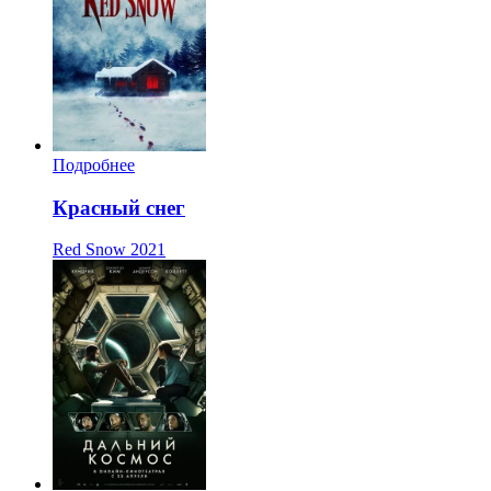
Подробнее
Красный снег
Red Snow
2021