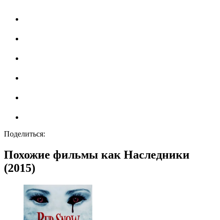
Поделиться:
Похожие фильмы как Наследники
(2015)