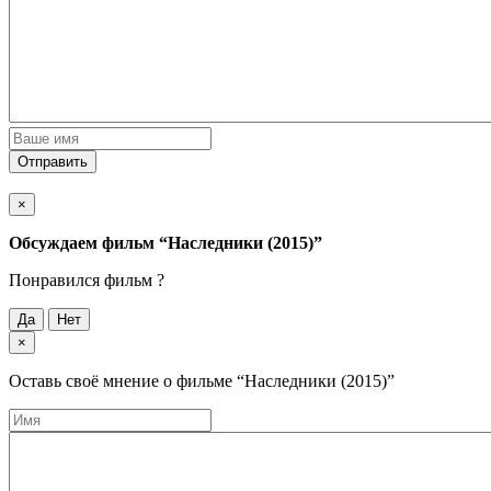
Отправить
×
Обсуждаем фильм
“Наследники (2015)”
Понравился фильм ?
Да
Нет
×
Оставь своё мнение о фильме
“Наследники (2015)”