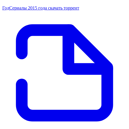
Год
Сериалы 2015 года скачать торрент