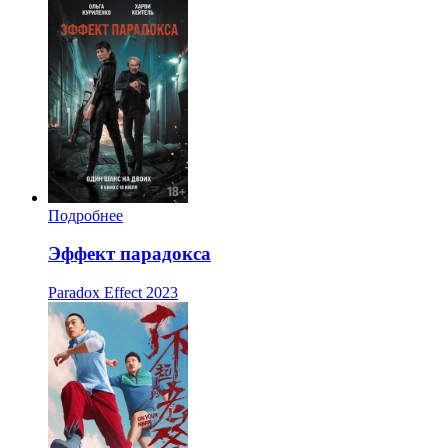
Подробнее
Эффект парадокса
Paradox Effect
2023