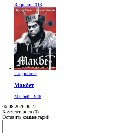
Requiem
2018
Подробнее
Макбет
Macbeth
1948
06-08-2026 06:27
Комментариев (0)
Оставить комментарий