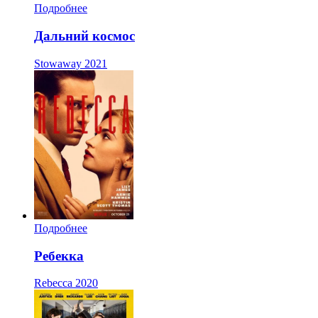
Подробнее
Дальний космос
Stowaway
2021
Подробнее
Ребекка
Rebecca
2020