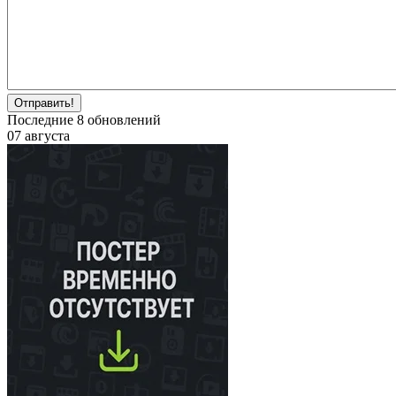
Отправить!
Последние
8
обновлений
07 августа