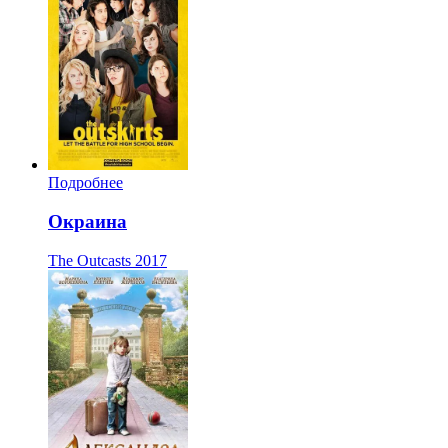
Подробнее
Окраина
The Outcasts
2017