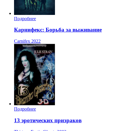
Подробнее
Карнифекс: Борьба за выживание
Carnifex
2022
Подробнее
13 эротических призраков