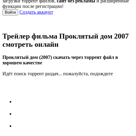
загрузки торрент файлов,
сайт без рекламы
и расширенные
функции после регистрации!
Создать аккаунт
Войти
Трейлер фильма Проклятый дом 2007
смотреть онлайн
Проклятый дом (2007) скачать через торрент файл в
хорошем качестве
Идёт поиск торрент раздач... пожалуйста, подождите