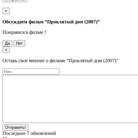
×
Обсуждаем фильм
“Проклятый дом (2007)”
Понравился фильм ?
Да
Нет
×
Оставь своё мнение о фильме
“Проклятый дом (2007)”
Отправить!
Последние
7
обновлений