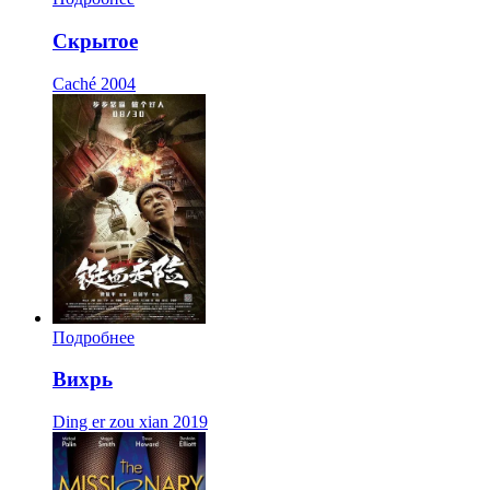
Скрытое
Caché
2004
Подробнее
Вихрь
Ding er zou xian
2019