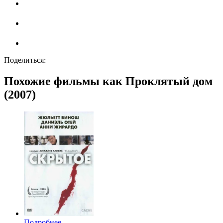
Поделиться:
Похожие фильмы как Проклятый дом
(2007)
Подробнее