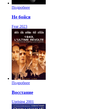
Подробнее
Не бойся
Fear
2023
Подробнее
Восстание
Uprising
2001