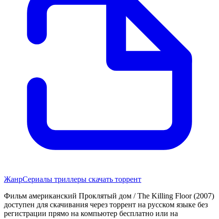
Жанр
Сериалы триллеры скачать торрент
Фильм американский Проклятый дом / The Killing Floor (2007)
доступен для скачивания через торрент на русском языке без
регистрации прямо на компьютер бесплатно или на