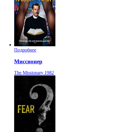
Подробнее
Миссионер
The Missionary
1982