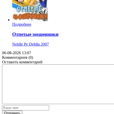
Подробнее
Отпетые мошенники
Nehlle Pe Dehlla
2007
06-08-2026 13:07
Комментариев (0)
Оставить комментарий
Отправить