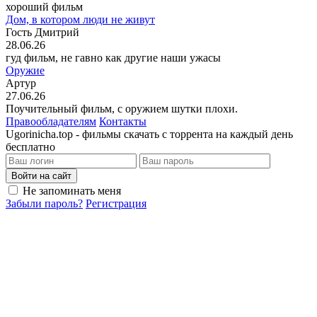
хороший фильм
Дом, в котором люди не живут
Гость Дмитрий
28.06.26
гуд фильм, не гавно как другие наши ужасы
Оружие
Артур
27.06.26
Поучительный фильм, с оружием шутки плохи.
Правообладателям
Контакты
Ugorinicha.top - фильмы скачать с торрента на каждый день
бесплатно
Войти на сайт
Не запоминать меня
Забыли пароль?
Регистрация