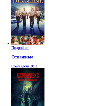
Подробнее
Отважные
Courageous
2011