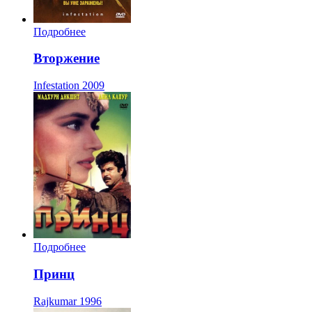
Подробнее
Вторжение
Infestation
2009
Подробнее
Принц
Rajkumar
1996