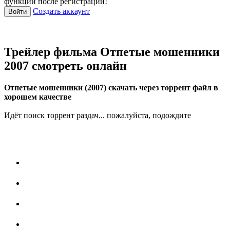
функции после регистрации!
Создать аккаунт
Войти
Трейлер фильма Отпетые мошенники
2007 смотреть онлайн
Отпетые мошенники (2007) скачать через торрент файл в
хорошем качестве
Идёт поиск торрент раздач... пожалуйста, подождите