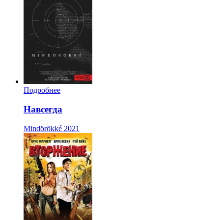
Подробнее
Навсегда
Mindörökké
2021