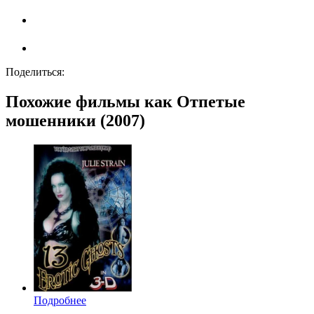
Поделиться:
Похожие фильмы как Отпетые
мошенники (2007)
Подробнее