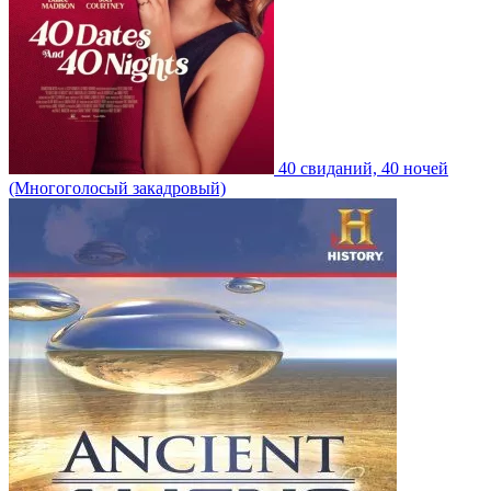
40 свиданий, 40 ночей
(Многоголосый закадровый)