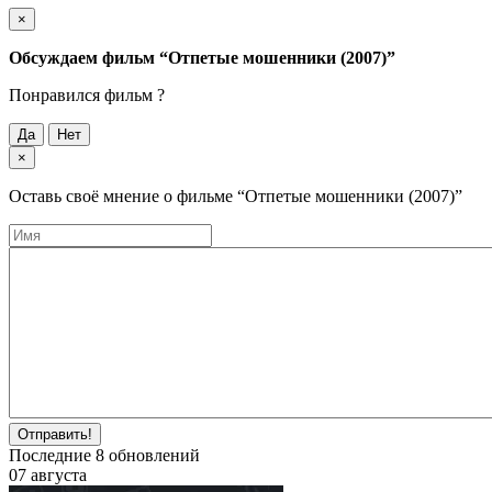
×
Обсуждаем фильм
“Отпетые мошенники (2007)”
Понравился фильм ?
Да
Нет
×
Оставь своё мнение о фильме
“Отпетые мошенники (2007)”
Отправить!
Последние
8
обновлений
07 августа