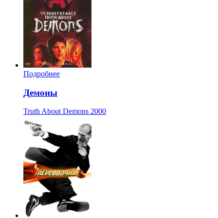
Подробнее
Демоны
Truth About Demons
2000