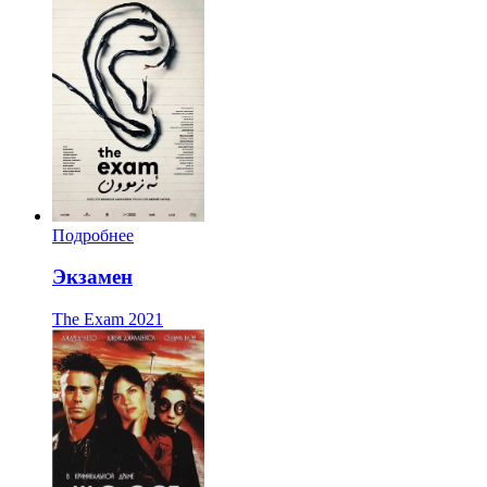
Подробнее
Экзамен
The Exam
2021