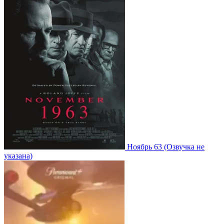
Ноябрь 63
(Озвучка не
указана)