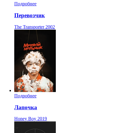
Подробнее
Перевозчик
The Transporter
2002
Подробнее
Лапочка
Honey Boy
2019