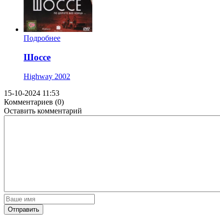
Подробнее
Шоссе
Highway
2002
15-10-2024 11:53
Комментариев (0)
Оставить комментарий
Отправить