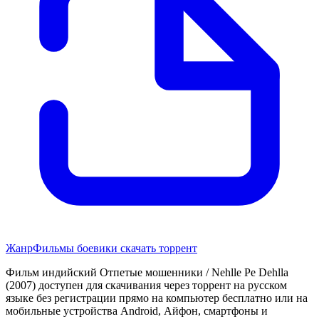
Жанр
Фильмы боевики скачать торрент
Фильм индийский Отпетые мошенники / Nehlle Pe Dehlla
(2007) доступен для скачивания через торрент на русском
языке без регистрации прямо на компьютер бесплатно или на
мобильные устройства Android, Айфон, смартфоны и