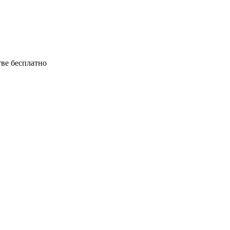
тве бесплатно