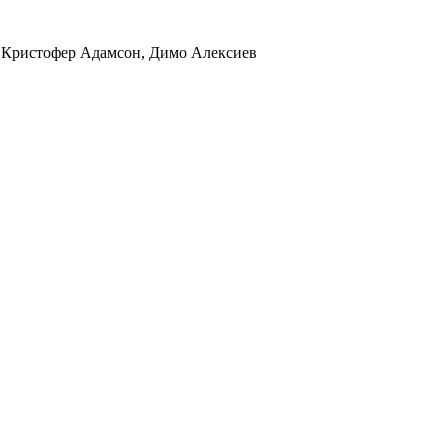
, Кристофер Адамсон, Димо Алексиев