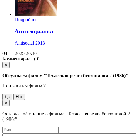
Подробнее
Антисоциалка
Antisocial
2013
04-11-2025 20:30
Комментариев (0)
×
Обсуждаем фильм
“Техасская резня бензопилой 2 (1986)”
Понравился фильм ?
Да
Нет
×
Оставь своё мнение о фильме
“Техасская резня бензопилой 2
(1986)”