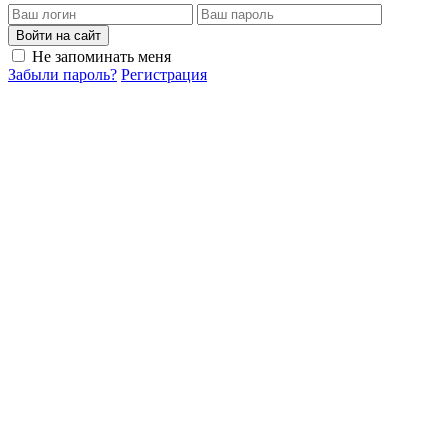
Войти на сайт
Не запоминать меня
Забыли пароль?
Регистрация