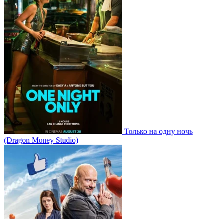
Только на одну ночь
(Dragon Money Studio)