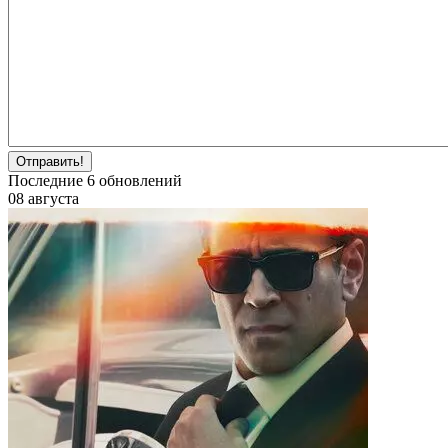
Отправить!
Последние
6
обновлений
08 августа