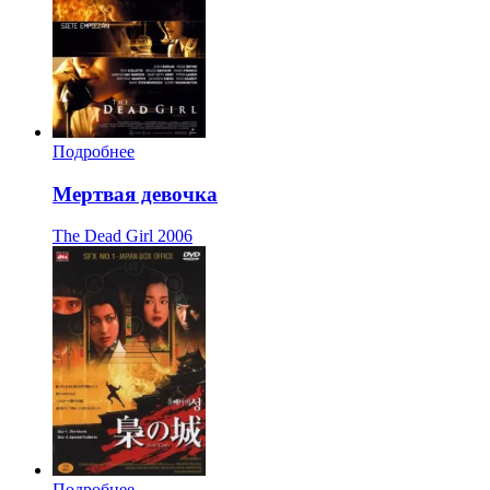
Подробнее
Мертвая девочка
The Dead Girl
2006
Подробнее