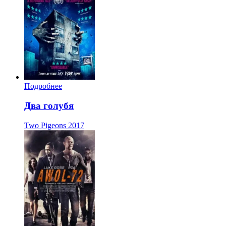
Подробнее
Два голубя
Two Pigeons
2017