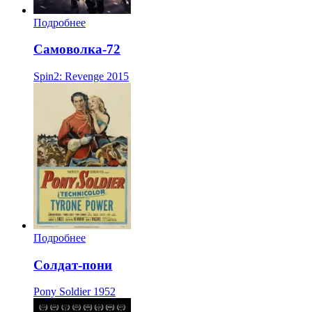
Подробнее
Самоволка-72
Spin2: Revenge
2015
Подробнее
Солдат-пони
Pony Soldier
1952