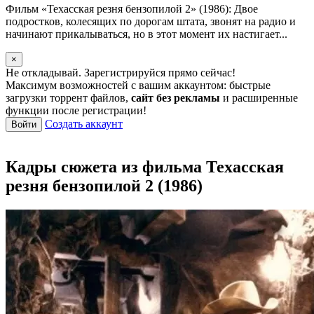
Фильм «Техасская резня бензопилой 2» (1986): Двое
подростков, колесящих по дорогам штата, звонят на радио и
начинают прикалываться, но в этот момент их настигает...
×
Не откладывай. Зарегистрируйся прямо сейчас!
Максимум возможностей с вашим аккаунтом: быстрые
загрузки торрент файлов,
сайт без рекламы
и расширенные
функции после регистрации!
Создать аккаунт
Войти
Кадры сюжета из фильма Техасская
резня бензопилой 2 (1986)