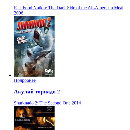
Fast Food Nation: The Dark Side of the All-American Meal
2006
Подробнее
Акулий торнадо 2
Sharknado 2: The Second One
2014