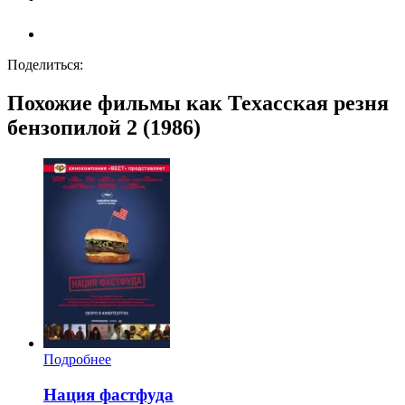
Поделиться:
Похожие фильмы как Техасская резня
бензопилой 2 (1986)
Подробнее
Нация фастфуда