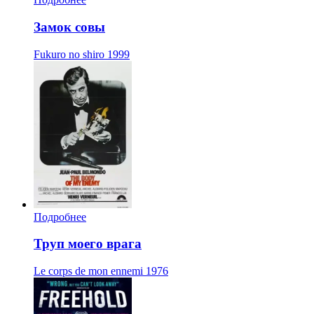
Замок совы
Fukuro no shiro
1999
Подробнее
Труп моего врага
Le corps de mon ennemi
1976