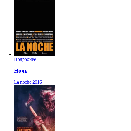
Подробнее
Ночь
La noche
2016