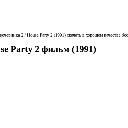
ечеринка 2 / House Party 2 (1991) скачать в хорошем качестве бе
se Party 2
фильм (1991)