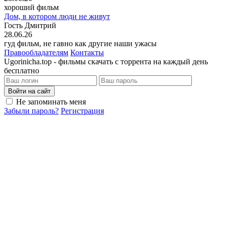
хороший фильм
Дом, в котором люди не живут
Гость Дмитрий
28.06.26
гуд фильм, не гавно как другие наши ужасы
Правообладателям
Контакты
Ugorinicha.top - фильмы скачать с торрента на каждый день
бесплатно
Войти на сайт
Не запоминать меня
Забыли пароль?
Регистрация