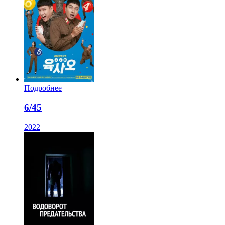
Подробнее
6/45
2022