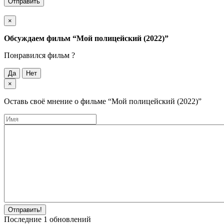
Отправить
×
Обсуждаем фильм
“Мой полицейский (2022)”
Понравился фильм ?
Да
Нет
×
Оставь своё мнение о фильме
“Мой полицейский (2022)”
Отправить!
Последние
1
обновлений