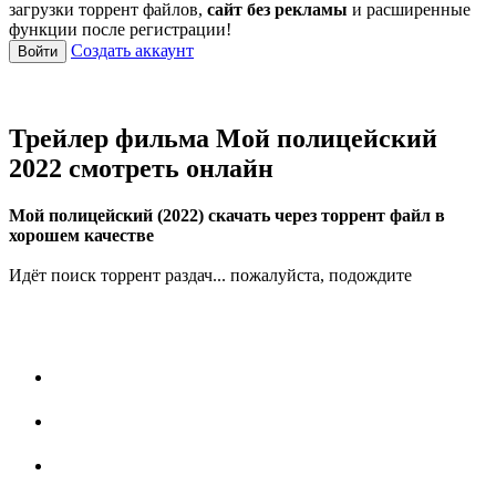
загрузки торрент файлов,
сайт без рекламы
и расширенные
функции после регистрации!
Создать аккаунт
Войти
Трейлер фильма Мой полицейский
2022 смотреть онлайн
Мой полицейский (2022) скачать через торрент файл в
хорошем качестве
Идёт поиск торрент раздач... пожалуйста, подождите