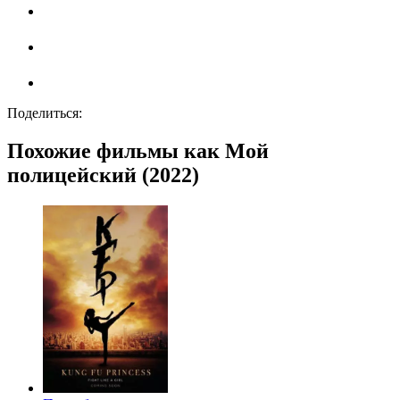
Поделиться:
Похожие фильмы как Мой
полицейский (2022)