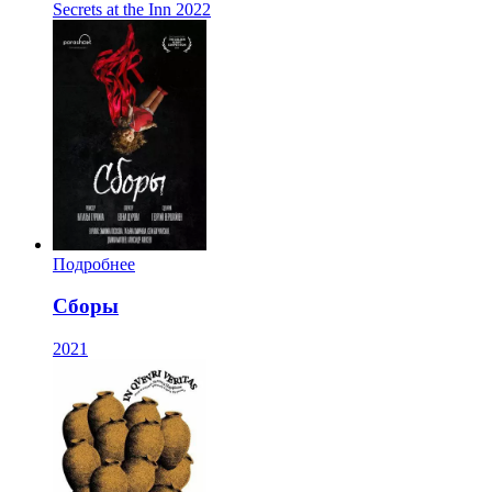
Secrets at the Inn
2022
Подробнее
Сборы
2021