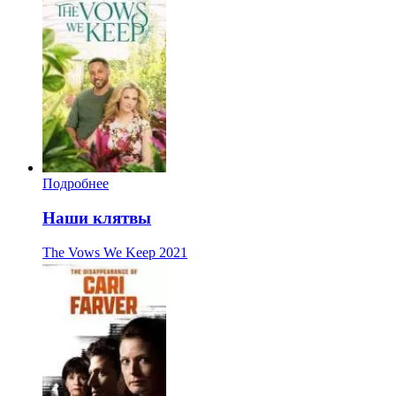
Подробнее
Наши клятвы
The Vows We Keep
2021