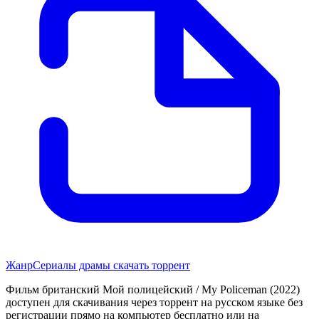
Жанр
Сериалы драмы скачать торрент
Фильм британский Мой полицейский / My Policeman (2022)
доступен для скачивания через торрент на русском языке без
регистрации прямо на компьютер бесплатно или на