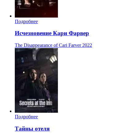
Подробнее
Исчезновение Кари Фарвер
The Disappearance of Cari Farver
2022
Подробнее
Тайны отеля