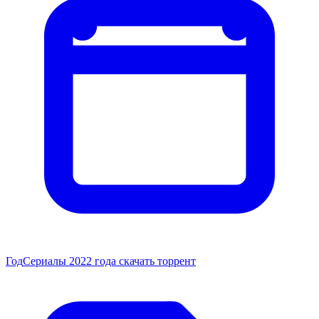
Год
Сериалы 2022 года скачать торрент