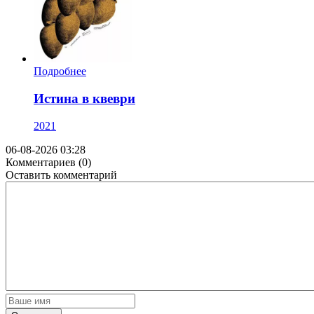
Подробнее
Истина в квеври
2021
06-08-2026 03:28
Комментариев (0)
Оставить комментарий