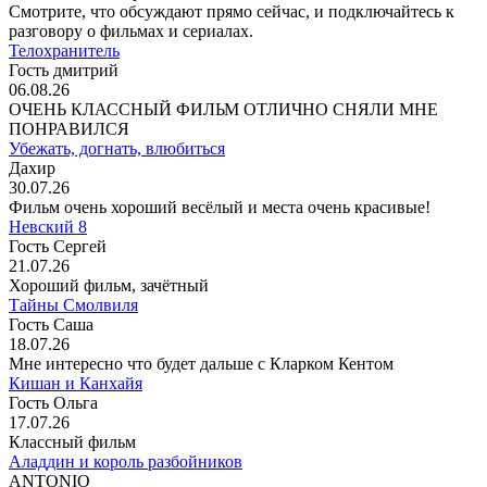
Смотрите, что обсуждают прямо сейчас, и подключайтесь к
разговору о фильмах и сериалах.
Телохранитель
Гость дмитрий
06.08.26
ОЧЕНЬ КЛАССНЫЙ ФИЛЬМ ОТЛИЧНО СНЯЛИ МНЕ
ПОНРАВИЛСЯ
Убежать, догнать, влюбиться
Дахир
30.07.26
Фильм очень хороший весёлый и места очень красивые!
Невский 8
Гость Сергей
21.07.26
Хороший фильм, зачётный
Тайны Смолвиля
Гость Саша
18.07.26
Мне интересно что будет дальше с Кларком Кентом
Кишан и Канхайя
Гость Ольга
17.07.26
Классный фильм
Аладдин и король разбойников
ANTONIO