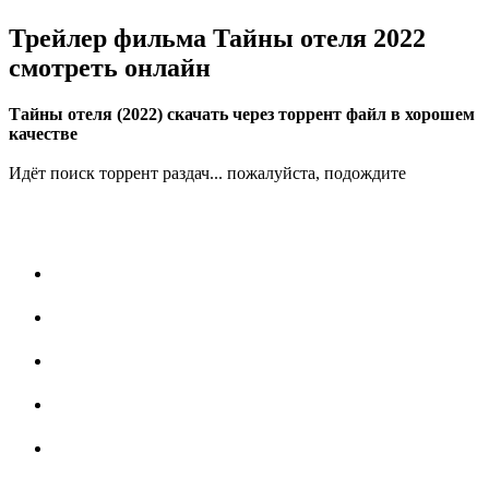
Трейлер фильма Тайны отеля 2022
смотреть онлайн
Тайны отеля (2022) скачать через торрент файл в хорошем
качестве
Идёт поиск торрент раздач... пожалуйста, подождите