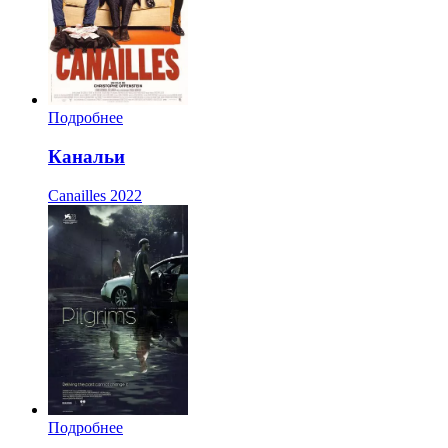
Подробнее
Канальи
Canailles
2022
Подробнее