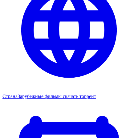
Страна
Зарубежные фильмы скачать торрент