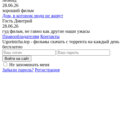
леонид
28.06.26
хороший фильм
Дом, в котором люди не живут
Гость Дмитрий
28.06.26
гуд фильм, не гавно как другие наши ужасы
Правообладателям
Контакты
Ugorinicha.top - фильмы скачать с торрента на каждый день
бесплатно
Войти на сайт
Не запоминать меня
Забыли пароль?
Регистрация