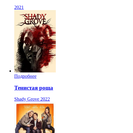
2021
Подробнее
Тенистая роща
Shady Grove
2022