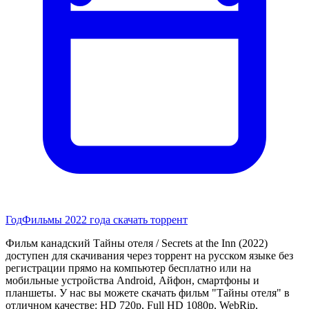
Год
Фильмы 2022 года скачать торрент
Фильм канадский Тайны отеля / Secrets at the Inn (2022)
доступен для скачивания через торрент на русском языке без
регистрации прямо на компьютер бесплатно или на
мобильные устройства Android, Айфон, смартфоны и
планшеты. У нас вы можете скачать фильм "Тайны отеля" в
отличном качестве: HD 720p, Full HD 1080p, WebRip,