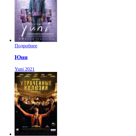
Подробнее
Юни
Yuni
2021