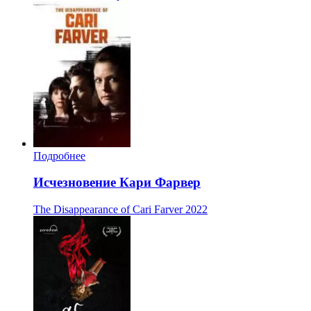
Подробнее
Исчезновение Кари Фарвер
The Disappearance of Cari Farver
2022