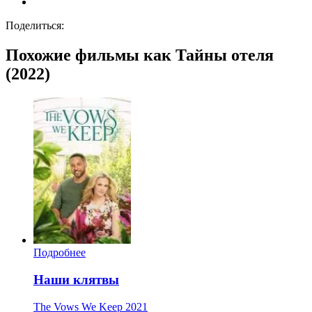
Поделиться:
Похожие фильмы как Тайны отеля
(2022)
Подробнее
Наши клятвы
The Vows We Keep
2021