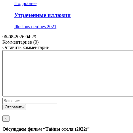
Подробнее
Утраченные иллюзии
Illusions perdues
2021
06-08-2026 04:29
Комментариев (0)
Оставить комментарий
Отправить
×
Обсуждаем фильм
“Тайны отеля (2022)”