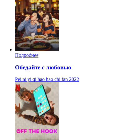
Подробнее
Обедайте с любовью
Pei ni yi qi hao hao chi fan
2022