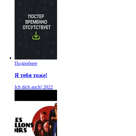
Подробнее
Я тебя тоже!
Ich dich auch!
2022