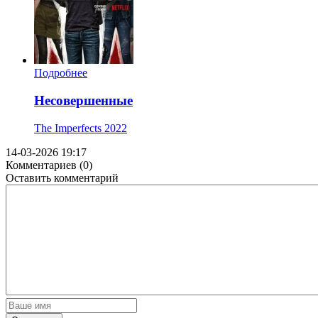
Подробнее
Несовершенные
The Imperfects
2022
14-03-2026 19:17
Комментариев (0)
Оставить комментарий