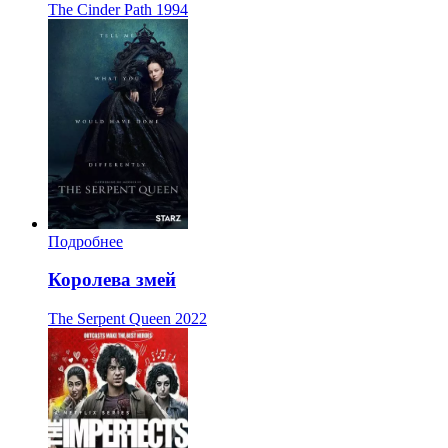
The Cinder Path
1994
Подробнее
Королева змей
The Serpent Queen
2022