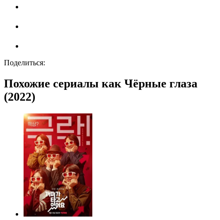
Поделиться:
Похожие сериалы как Чёрные глаза
(2022)