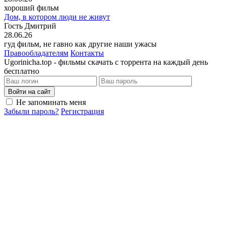
хороший фильм
Дом, в котором люди не живут
Гость Дмитрий
28.06.26
гуд фильм, не гавно как другие наши ужасы
Правообладателям
Контакты
Ugorinicha.top - фильмы скачать с торрента на каждый день
бесплатно
Войти на сайт
Не запоминать меня
Забыли пароль?
Регистрация