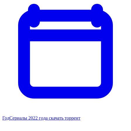
Год
Сериалы 2022 года скачать торрент