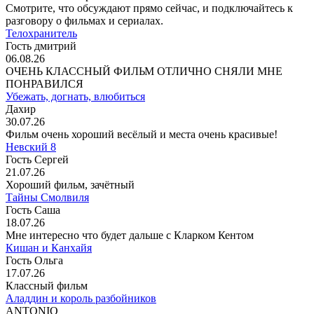
Смотрите, что обсуждают прямо сейчас, и подключайтесь к
разговору о фильмах и сериалах.
Телохранитель
Гость дмитрий
06.08.26
ОЧЕНЬ КЛАССНЫЙ ФИЛЬМ ОТЛИЧНО СНЯЛИ МНЕ
ПОНРАВИЛСЯ
Убежать, догнать, влюбиться
Дахир
30.07.26
Фильм очень хороший весёлый и места очень красивые!
Невский 8
Гость Сергей
21.07.26
Хороший фильм, зачётный
Тайны Смолвиля
Гость Саша
18.07.26
Мне интересно что будет дальше с Кларком Кентом
Кишан и Канхайя
Гость Ольга
17.07.26
Классный фильм
Аладдин и король разбойников
ANTONIO