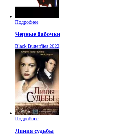
Подробнее
Черные бабочки
Black Butterflies
2022
Подробнее
Линия судьбы