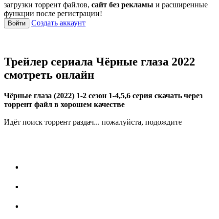
загрузки торрент файлов,
сайт без рекламы
и расширенные
функции после регистрации!
Создать аккаунт
Войти
Трейлер сериала Чёрные глаза 2022
смотреть онлайн
Чёрные глаза (2022) 1-2 сезон 1-4,5,6 серия скачать через
торрент файл в хорошем качестве
Идёт поиск торрент раздач... пожалуйста, подождите