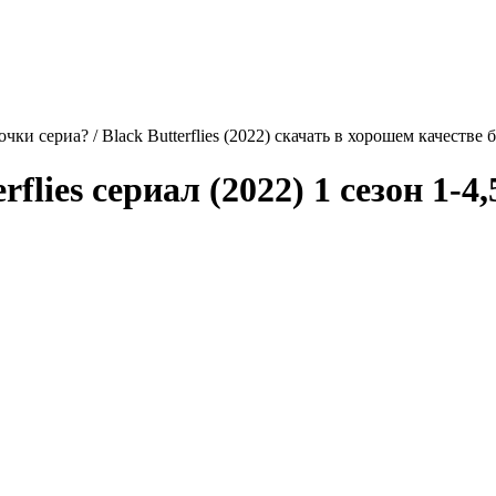
чки сериа? / Black Butterflies (2022) скачать в хорошем качестве 
rflies
сериал (2022) 1 сезон 1-4,