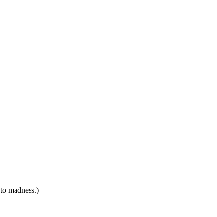
, to madness.)