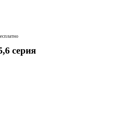
бесплатно
5,6 серия