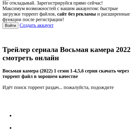
Не откладывай. Зарегистрируйся прямо сейчас!
Максимум возможностей с вашим аккаунтом: быстрые
загрузки торрент файлов,
сайт без рекламы
и расширенные
функции после регистрации!
Создать аккаунт
Войти
Трейлер сериала Восьмая камера 2022
смотреть онлайн
Восьмая камера (2022) 1 сезон 1-4,5,6 серия скачать через
торрент файл в хорошем качестве
Идёт поиск торрент раздач... пожалуйста, подождите