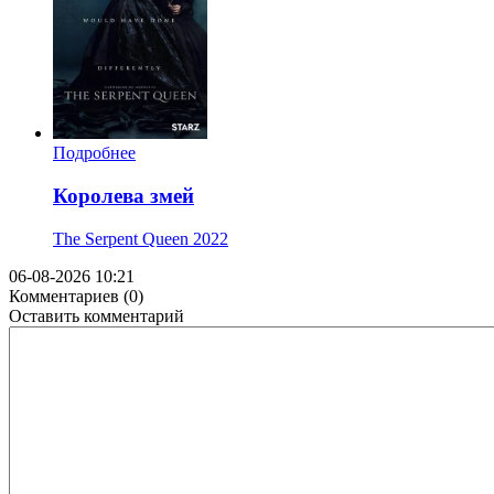
Подробнее
Королева змей
The Serpent Queen
2022
06-08-2026 10:21
Комментариев (0)
Оставить комментарий