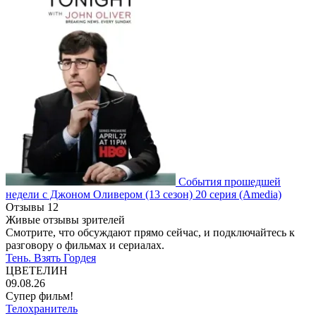
События прошедшей
недели с Джоном Оливером
(13 сезон)
20 серия
(Amedia)
Отзывы
12
Живые отзывы зрителей
Смотрите, что обсуждают прямо сейчас, и подключайтесь к
разговору о фильмах и сериалах.
Тень. Взять Гордея
ЦВЕТЕЛИН
09.08.26
Супер фильм!
Телохранитель