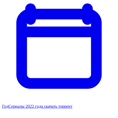
Год
Сериалы 2022 года скачать торрент