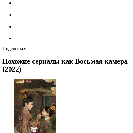
Поделиться:
Похожие сериалы как Восьмая камера
(2022)