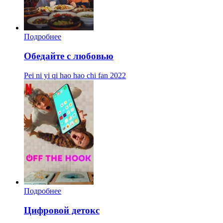
Подробнее
Обедайте с любовью
Pei ni yi qi hao hao chi fan
2022
Подробнее
Цифровой детокс