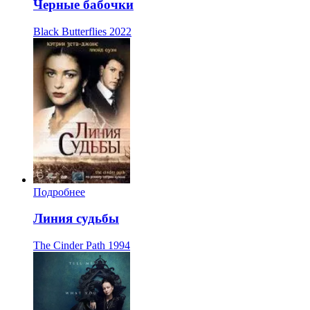
Черные бабочки
Black Butterflies
2022
Подробнее
Линия судьбы
The Cinder Path
1994