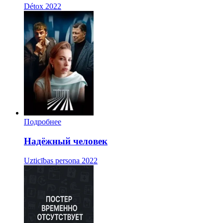
Détox
2022
Подробнее
Надёжный человек
Uzticības persona
2022