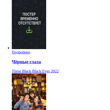
Подробнее
Чёрные глаза
These Black Black Eyes
2022