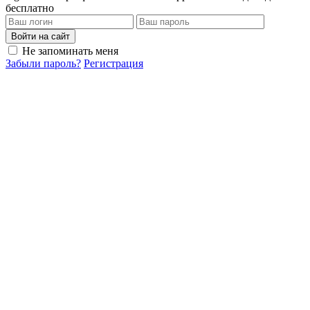
бесплатно
Войти на сайт
Не запоминать меня
Забыли пароль?
Регистрация