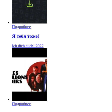
Подробнее
Я тебя тоже!
Ich dich auch!
2022
Подробнее