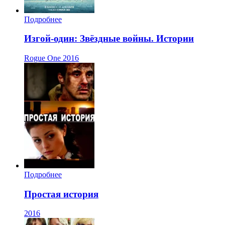
Подробнее
Изгой-один: Звёздные войны. Истории
Rogue One
2016
Подробнее
Простая история
2016