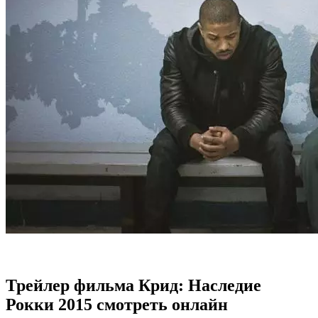
Трейлер фильма Крид: Наследие
Рокки 2015 смотреть онлайн