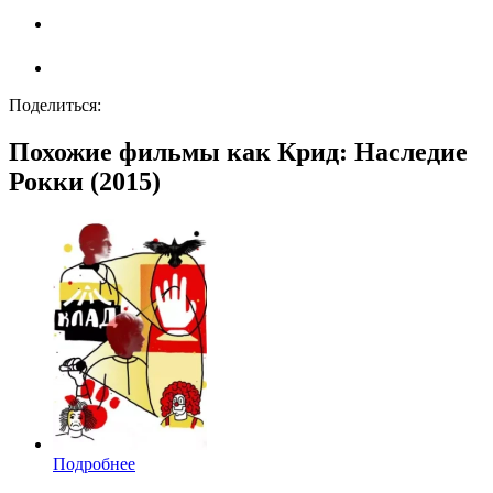
Поделиться:
Похожие фильмы как Крид: Наследие
Рокки (2015)
Подробнее