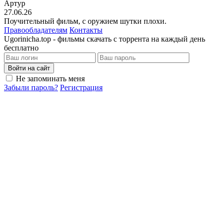
Артур
27.06.26
Поучительный фильм, с оружием шутки плохи.
Правообладателям
Контакты
Ugorinicha.top - фильмы скачать с торрента на каждый день
бесплатно
Войти на сайт
Не запоминать меня
Забыли пароль?
Регистрация