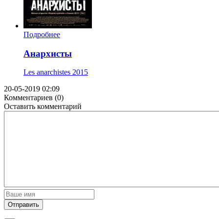
Подробнее
Анархисты
Les anarchistes
2015
20-05-2019 02:09
Комментариев (0)
Оставить комментарий
Отправить