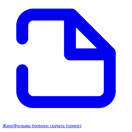
Жанр
Фильмы боевики скачать торрент