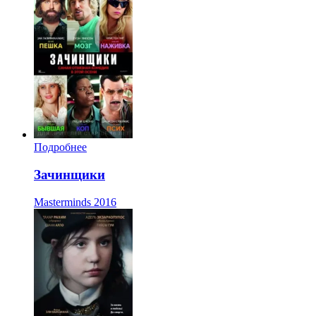
Подробнее
Зачинщики
Masterminds
2016