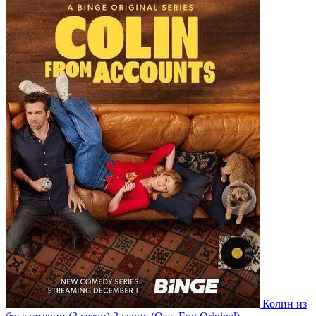
Колин из