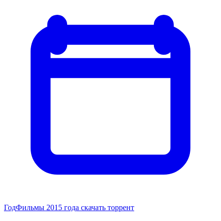
Год
Фильмы 2015 года скачать торрент