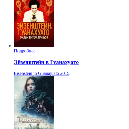
Подробнее
Эйзенштейн в Гуанахуато
Eisenstein in Guanajuato
2015