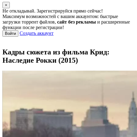
×
Не откладывай. Зарегистрируйся прямо сейчас!
Максимум возможностей с вашим аккаунтом: быстрые
загрузки торрент файлов,
сайт без рекламы
и расширенные
функции после регистрации!
Создать аккаунт
Войти
Кадры сюжета из фильма Крид:
Наследие Рокки (2015)