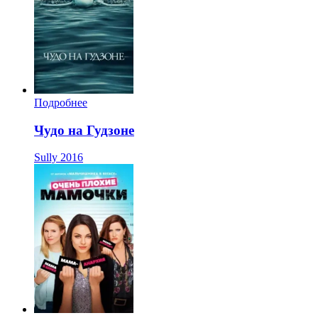
Подробнее
Чудо на Гудзоне
Sully
2016