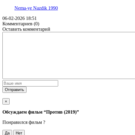
Nema-ye Nazdik
1990
06-02-2026 18:51
Комментариев (0)
Оставить комментарий
Отправить
×
Обсуждаем фильм
“Против (2019)”
Понравился фильм ?
Да
Нет