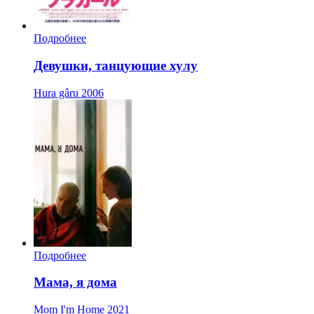
Подробнее
Девушки, танцующие хулу
Hura gâru
2006
Подробнее
Мама, я дома
Mom I'm Home
2021