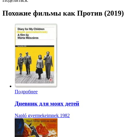
Поделиться:
Похожие фильмы как Против (2019)
Подробнее
Дневник для моих детей
Napló gyermekeimnek
1982