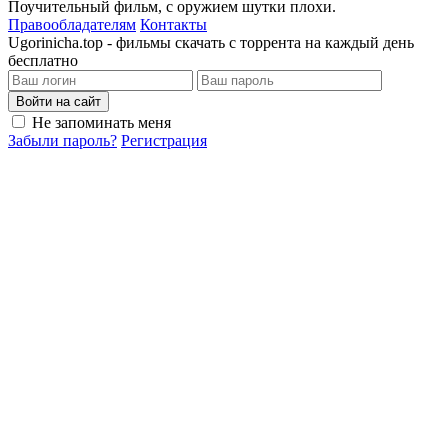
Поучительный фильм, с оружием шутки плохи.
Правообладателям
Контакты
Ugorinicha.top - фильмы скачать с торрента на каждый день
бесплатно
Войти на сайт
Не запоминать меня
Забыли пароль?
Регистрация