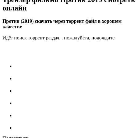
онлайн
Против (2019) скачать через торрент файл в хорошем
качестве
Идёт поиск торрент раздач... пожалуйста, подождите