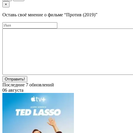
×
Оставь своё мнение о фильме
“Против (2019)”
Отправить!
Последние
7
обновлений
06 августа