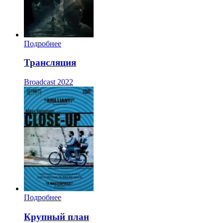
Подробнее
Трансляция
Broadcast
2022
Подробнее
Крупный план