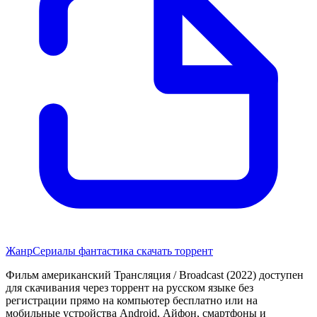
Жанр
Сериалы фантастика скачать торрент
Фильм американский Трансляция / Broadcast (2022) доступен
для скачивания через торрент на русском языке без
регистрации прямо на компьютер бесплатно или на
мобильные устройства Android, Айфон, смартфоны и