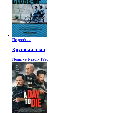
Подробнее
Крупный план
Nema-ye Nazdik
1990