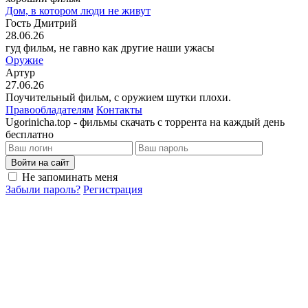
Дом, в котором люди не живут
Гость Дмитрий
28.06.26
гуд фильм, не гавно как другие наши ужасы
Оружие
Артур
27.06.26
Поучительный фильм, с оружием шутки плохи.
Правообладателям
Контакты
Ugorinicha.top - фильмы скачать с торрента на каждый день
бесплатно
Войти на сайт
Не запоминать меня
Забыли пароль?
Регистрация