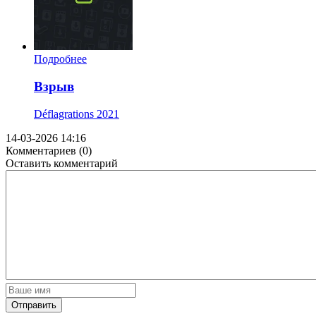
Подробнее
Взрыв
Déflagrations
2021
14-03-2026 14:16
Комментариев (0)
Оставить комментарий
Отправить