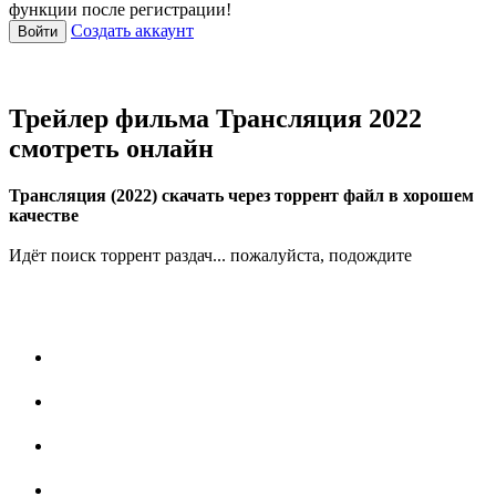
функции после регистрации!
Создать аккаунт
Войти
Трейлер фильма Трансляция 2022
смотреть онлайн
Трансляция (2022) скачать через торрент файл в хорошем
качестве
Идёт поиск торрент раздач... пожалуйста, подождите