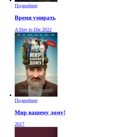
Подробнее
Время умирать
A Day to Die
2022
Подробнее
Мир вашему дому!
2017