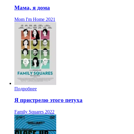
Мама, я дома
Mom I'm Home
2021
Подробнее
Я пристрелю этого петуха
Family Squares
2022