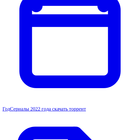
Год
Сериалы 2022 года скачать торрент