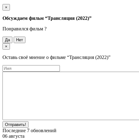
×
Обсуждаем фильм
“Трансляция (2022)”
Понравился фильм ?
Да
Нет
×
Оставь своё мнение о фильме
“Трансляция (2022)”
Отправить!
Последние
7
обновлений
06 августа