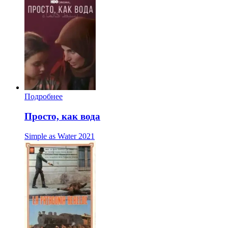
Подробнее
Просто, как вода
Simple as Water
2021