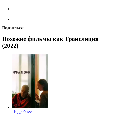
Поделиться:
Похожие фильмы как Трансляция
(2022)
Подробнее