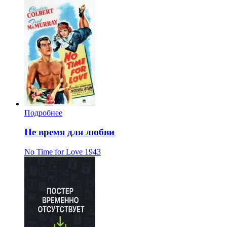
Подробнее
Не время для любви
No Time for Love
1943