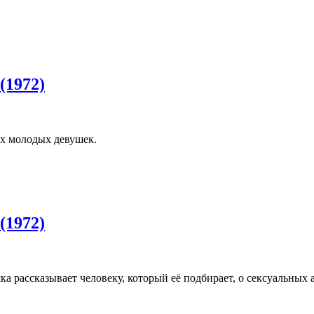
(1972)
х молодых девушек.
(1972)
 рассказывает человеку, который её подбирает, о сексуальных 