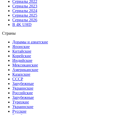
Сериалы 2022
Сериалы 2023
Сериалы 2024
Сериалы 2025
Сериалы 2026
В 4K UHD
Страны
Дорамы и азиатские
Японские
Китайские
Корейские
Индийские
Мексиканские
Американские
Казахские
СССР
Зарубежные
Украинские
Российские
Зарубежные
Турецкие
Украинские
Русские