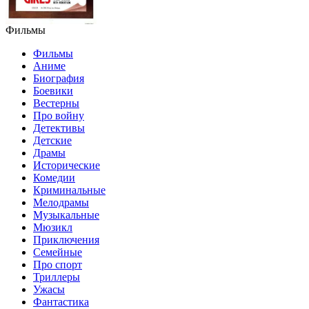
Фильмы
Фильмы
Аниме
Биография
Боевики
Вестерны
Про войну
Детективы
Детские
Драмы
Исторические
Комедии
Криминальные
Мелодрамы
Музыкальные
Мюзикл
Приключения
Семейные
Про спорт
Триллеры
Ужасы
Фантастика