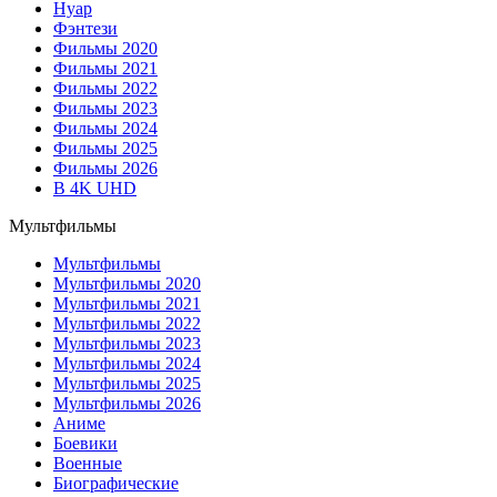
Нуар
Фэнтези
Фильмы 2020
Фильмы 2021
Фильмы 2022
Фильмы 2023
Фильмы 2024
Фильмы 2025
Фильмы 2026
В 4K UHD
Мультфильмы
Мультфильмы
Мультфильмы 2020
Мультфильмы 2021
Мультфильмы 2022
Мультфильмы 2023
Мультфильмы 2024
Мультфильмы 2025
Мультфильмы 2026
Аниме
Боевики
Военные
Биографические