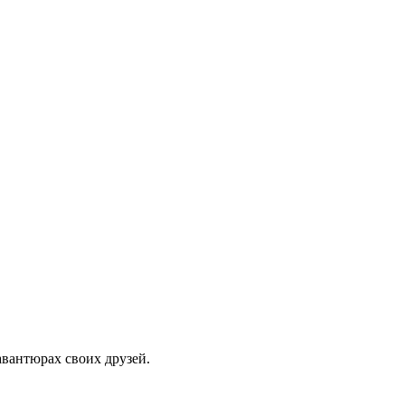
авантюрах своих друзей.