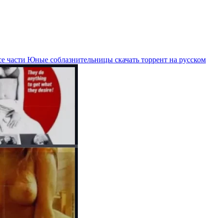
се части Юные соблазнительницы скачать торрент на русском