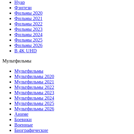
Нуар
Фэнтези
Фильмы 2020
Фильмы 2021
Фильмы 2022
Фильмы 2023
Фильмы 2024
Фильмы 2025
Фильмы 2026
В 4K UHD
Мультфильмы
Мультфильмы
Мультфильмы 2020
Мультфильмы 2021
Мультфильмы 2022
Мультфильмы 2023
Мультфильмы 2024
Мультфильмы 2025
Мультфильмы 2026
Аниме
Боевики
Военные
Биографические