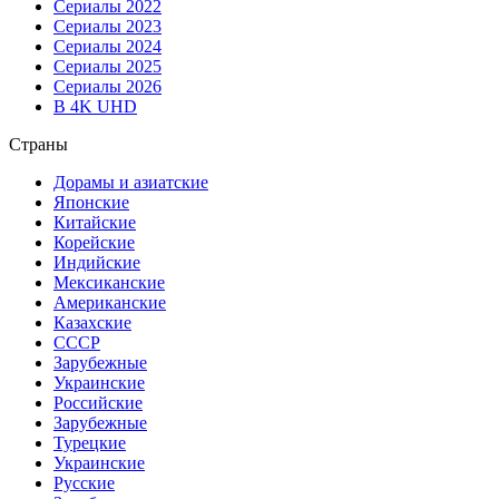
Сериалы 2022
Сериалы 2023
Сериалы 2024
Сериалы 2025
Сериалы 2026
В 4K UHD
Страны
Дорамы и азиатские
Японские
Китайские
Корейские
Индийские
Мексиканские
Американские
Казахские
СССР
Зарубежные
Украинские
Российские
Зарубежные
Турецкие
Украинские
Русские