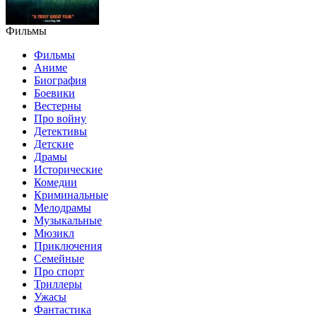
Фильмы
Фильмы
Аниме
Биография
Боевики
Вестерны
Про войну
Детективы
Детские
Драмы
Исторические
Комедии
Криминальные
Мелодрамы
Музыкальные
Мюзикл
Приключения
Семейные
Про спорт
Триллеры
Ужасы
Фантастика