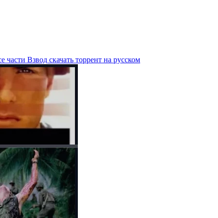
е части Взвод скачать торрент на русском