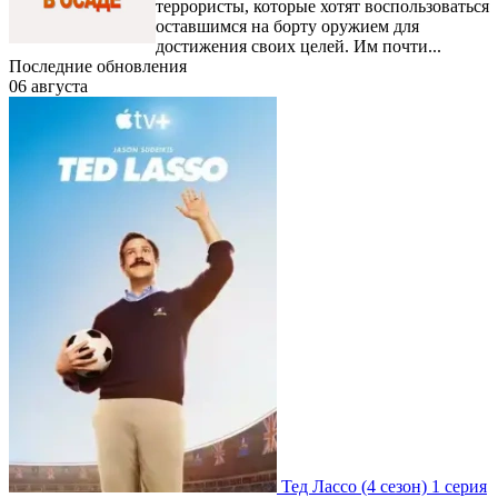
террористы, которые хотят воспользоваться
оставшимся на борту оружием для
достижения своих целей. Им почти...
Последние обновления
06 августа
Тед Лассо
(4 сезон)
1 серия