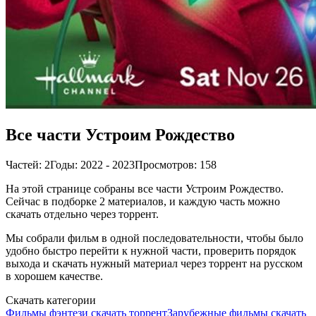
Все части Устроим Рождество
Частей: 2
Годы: 2022 - 2023
Просмотров: 158
На этой странице собраны все части Устроим Рождество.
Сейчас в подборке 2 материалов, и каждую часть можно
скачать отдельно через торрент.
Мы собрали фильм в одной последовательности, чтобы было
удобно быстро перейти к нужной части, проверить порядок
выхода и скачать нужный материал через торрент на русском
в хорошем качестве.
Скачать категории
Фильмы фэнтези скачать торрент
Зарубежные фильмы скачать