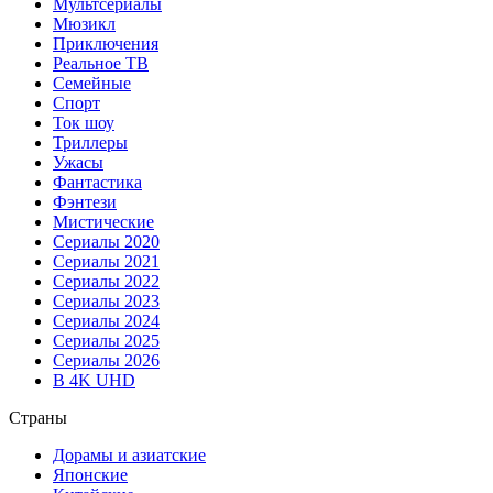
Мультсериалы
Мюзикл
Приключения
Реальное ТВ
Семейные
Спорт
Ток шоу
Триллеры
Ужасы
Фантастика
Фэнтези
Мистические
Сериалы 2020
Сериалы 2021
Сериалы 2022
Сериалы 2023
Сериалы 2024
Сериалы 2025
Сериалы 2026
В 4K UHD
Страны
Дорамы и азиатские
Японские