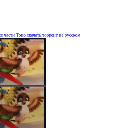
е части Трио скачать торрент на русском