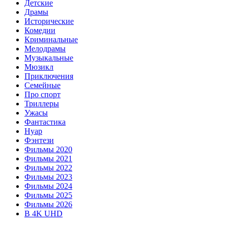
Детские
Драмы
Исторические
Комедии
Криминальные
Мелодрамы
Музыкальные
Мюзикл
Приключения
Семейные
Про спорт
Триллеры
Ужасы
Фантастика
Нуар
Фэнтези
Фильмы 2020
Фильмы 2021
Фильмы 2022
Фильмы 2023
Фильмы 2024
Фильмы 2025
Фильмы 2026
В 4K UHD