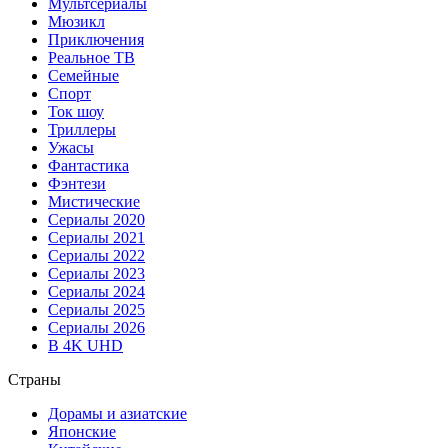
Мультсериалы
Мюзикл
Приключения
Реальное ТВ
Семейные
Спорт
Ток шоу
Триллеры
Ужасы
Фантастика
Фэнтези
Мистические
Сериалы 2020
Сериалы 2021
Сериалы 2022
Сериалы 2023
Сериалы 2024
Сериалы 2025
Сериалы 2026
В 4K UHD
Страны
Дорамы и азиатские
Японские