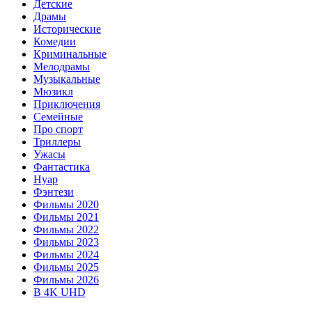
Детские
Драмы
Исторические
Комедии
Криминальные
Мелодрамы
Музыкальные
Мюзикл
Приключения
Семейные
Про спорт
Триллеры
Ужасы
Фантастика
Нуар
Фэнтези
Фильмы 2020
Фильмы 2021
Фильмы 2022
Фильмы 2023
Фильмы 2024
Фильмы 2025
Фильмы 2026
В 4K UHD